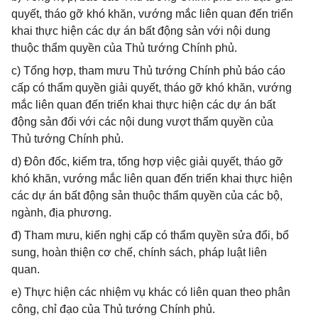
quyết, tháo gỡ khó khăn, vướng mắc liên quan đến triển
khai thực hiện các dự án bất động sản với nội dung
thuộc thẩm quyền của Thủ tướng Chính phủ.
c) Tổng hợp, tham mưu Thủ tướng Chính phủ báo cáo
cấp có thẩm quyền giải quyết, tháo gỡ khó khăn, vướng
mắc liên quan đến triển khai thực hiện các dự án bất
động sản đối với các nội dung vượt thẩm quyền của
Thủ tướng Chính phủ.
d) Đôn đốc, kiểm tra, tổng hợp việc giải quyết, tháo gỡ
khó khăn, vướng mắc liên quan đến triển khai thực hiện
các dự án bất động sản thuộc thẩm quyền của các bộ,
ngành, địa phương.
đ) Tham mưu, kiến nghị cấp có thẩm quyền sửa đổi, bổ
sung, hoàn thiện cơ chế, chính sách, pháp luật liên
quan.
e) Thực hiện các nhiệm vụ khác có liên quan theo phân
công, chỉ đạo của Thủ tướng Chính phủ.