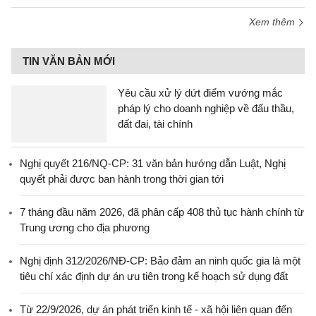
Xem thêm
TIN VĂN BẢN MỚI
Yêu cầu xử lý dứt điểm vướng mắc
pháp lý cho doanh nghiệp về đấu thầu,
đất đai, tài chính
Nghị quyết 216/NQ-CP: 31 văn bản hướng dẫn Luật, Nghị
quyết phải được ban hành trong thời gian tới
7 tháng đầu năm 2026, đã phân cấp 408 thủ tục hành chính từ
Trung ương cho địa phương
Nghị định 312/2026/NĐ-CP: Bảo đảm an ninh quốc gia là một
tiêu chí xác định dự án ưu tiên trong kế hoạch sử dụng đất
Từ 22/9/2026, dự án phát triển kinh tế - xã hội liên quan đến