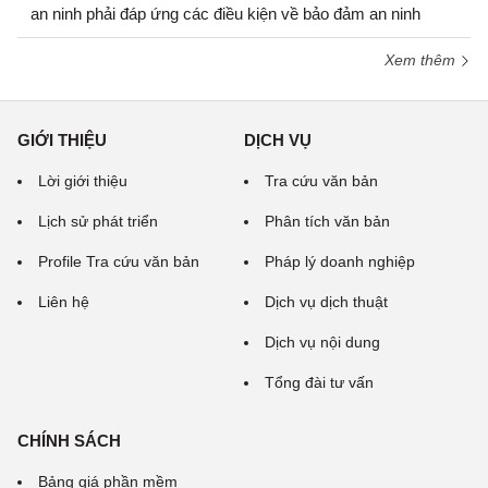
an ninh phải đáp ứng các điều kiện về bảo đảm an ninh
Xem thêm
GIỚI THIỆU
DỊCH VỤ
Lời giới thiệu
Tra cứu văn bản
Lịch sử phát triển
Phân tích văn bản
Profile Tra cứu văn bản
Pháp lý doanh nghiệp
Liên hệ
Dịch vụ dịch thuật
Dịch vụ nội dung
Tổng đài tư vấn
CHÍNH SÁCH
Bảng giá phần mềm