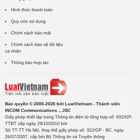
Hình thức thanh toán
Quy ước sử dụng
Chính sách bảo mật
Chính sách bảo vệ dữ liệu
cá nhân
Thông báo hợp tác
Bản quyền © 2000-2026 bởi LuatVietnam - Thành viên
INCOM Communications ., JSC
Giấy phép thiết lập trang Thông tin điện tử tổng hợp số: 692/GP-
TTĐT cấp ngày 29/10/2010 bởi
Sở TT-TT Hà Nội, thay thế giấy phép số: 322/GP - BC, ngày
26/07/2007, cấp bởi Bộ Thông tin và Truyền thông