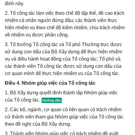
định này.
2. Tổ công tác làm việc theo chế độ tập thể, đề cao trách
nhiệm cá nhân người đứng đầu; các thành viên thực
hiện nhiệm vụ theo chế độ kiêm nhiệm, chịu trách nhiệm
về nhiệm vụ được phân công.
3. Tổ trưởng Tổ công tác và Tổ phó Thường trực được
sử dụng con dấu của Bộ Xây dựng để thực hiện nhiệm
vụ và điều hành hoạt động của Tổ công tác; Tổ phó và
các thành viên Tổ công tác được sử dụng con dấu của
cơ quan mình để thực hiện nhiệm vụ của Tổ công tác.
Điều 4. Nhóm giúp việc của Tổ công tác
1. Bộ Xây dựng quyết định thành lập Nhóm giúp việc
của Tổ công tác.
2. Các bộ, ngành, cơ quan có liên quan có trách nhiệm
cử thành viên tham gia Nhóm giúp việc của Tổ công tác
theo đề nghị của Bộ Xây dựng.
3. Thành viên Nhóm giúp việc có trách nhiệm đề xuất,