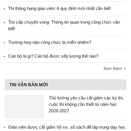
Thi thăng hạng giáo viên: 6 quy định mới nhất cần biết
Trợ cấp chuyển vùng: Thông tin quan trọng công chức cần
biết
Trường hợp nào công chức bị miễn nhiệm?
Cán bộ là gì? Cán bộ được xếp lương thế nào?
Xem thêm
TIN VĂN BẢN MỚI
Thủ tướng yêu cầu cắt giảm các kỳ thi,
cuộc thi không cần thiết từ năm học
2026-2027
Giáo viên được cắt giảm hồ sơ, sổ sách để tập trung dạy học