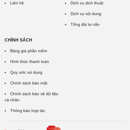
Liên hệ
Dịch vụ dịch thuật
Dịch vụ nội dung
Tổng đài tư vấn
CHÍNH SÁCH
Bảng giá phần mềm
Hình thức thanh toán
Quy ước sử dụng
Chính sách bảo mật
Chính sách bảo vệ dữ liệu
cá nhân
Thông báo hợp tác