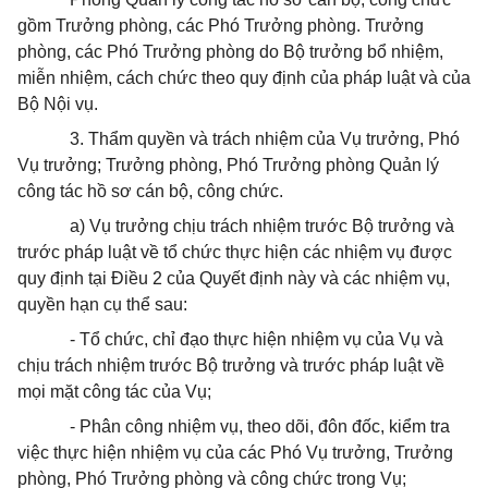
gồm Trưởng phòng, các Phó Trưởng phòng. Trưởng
phòng, các Phó Trưởng phòng do Bộ trưởng bổ nhiệm,
miễn nhiệm, cách chức theo quy định của pháp luật và của
Bộ Nội vụ.
3. Thẩm quyền và trách nhiệm của Vụ trưởng, Phó
Vụ trưởng; Trưởng phòng, Phó Trưởng phòng Quản lý
công tác hồ sơ cán bộ, công chức.
a) Vụ trưởng chịu trách nhiệm trước Bộ trưởng và
trước pháp luật về tổ chức thực hiện các nhiệm vụ được
quy định tại Điều 2 của Quyết định này và các nhiệm vụ,
quyền hạn cụ thể sau:
- Tổ chức, chỉ đạo thực hiện nhiệm vụ của Vụ và
chịu trách nhiệm trước Bộ trưởng và trước pháp luật về
mọi mặt công tác của Vụ;
- Phân công nhiệm vụ, theo dõi, đôn đốc, kiểm tra
việc thực hiện nhiệm vụ của các Phó Vụ trưởng, Trưởng
phòng, Phó Trưởng phòng và công chức trong Vụ;