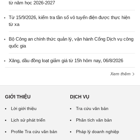
từ năm học 2026-2027
Từ 15/9/2026, kiểm tra tần số vô tuyến điện được thực hiện
từ xa
Bộ Công an chính thức quản lý, vận hành Cổng Dịch vụ công
quốc gia
Xăng, dầu đồng loạt giảm giá từ 15h hôm nay, 06/8/2026
Xem thêm
GIỚI THIỆU
DỊCH VỤ
Lời giới thiệu
Tra cứu văn bản
Lịch sử phát triển
Phân tích văn bản
Profile Tra cứu văn bản
Pháp lý doanh nghiệp