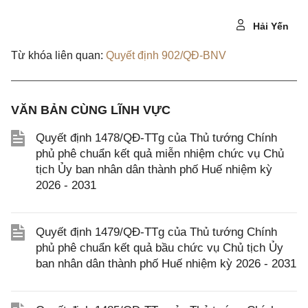
Hải Yến
Từ khóa liên quan:
Quyết định 902/QĐ-BNV
VĂN BẢN CÙNG LĨNH VỰC
Quyết định 1478/QĐ-TTg của Thủ tướng Chính
phủ phê chuẩn kết quả miễn nhiệm chức vụ Chủ
tịch Ủy ban nhân dân thành phố Huế nhiệm kỳ
2026 - 2031
Quyết định 1479/QĐ-TTg của Thủ tướng Chính
phủ phê chuẩn kết quả bầu chức vụ Chủ tịch Ủy
ban nhân dân thành phố Huế nhiệm kỳ 2026 - 2031