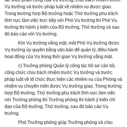
Vụ trưởng và trước pháp luật về nhiệm vụ được giao.
Trong trường hợp Bộ trưởng hoặc Thứ trưởng phụ trách
lĩnh vực làm việc trực tiếp với Phó Vụ trưởng thì Phó Vụ
trưởng thi hành ý kiến của Bộ trưởng, Thứ trưởng và sau
đó báo cáo với Vụ trưởng.
Khi Vụ trưởng vắng mặt, một Phó Vụ trưởng được
Vụ trưởng
ủy
quyền bằng văn bản để quản lý, điều hành
hoạt động của Vụ trong thời gian Vụ trưởng vắng mặt.
c) Trưởng phòng Quản lý công tác hồ sơ cán bộ,
công chức chịu trách nhiệm trước Vụ trưởng và trước
pháp luật về tổ chức thực hiện các nhiệm vụ của Phòng và
nhiệm vụ chuyên môn được Vụ trưởng giao. Trong trường
hợp Bộ trưởng, Thứ trư
ở
ng phụ trách lĩnh vực làm việc
với Trưởng phòng thì Trưởng phòng thi hành ý kiến chỉ
đạo của Bộ trưởng, Thứ trưởng, sau đó báo cáo Vụ
trưởng.
Phó Trưởng phòng giúp Trưởng phòng và chịu