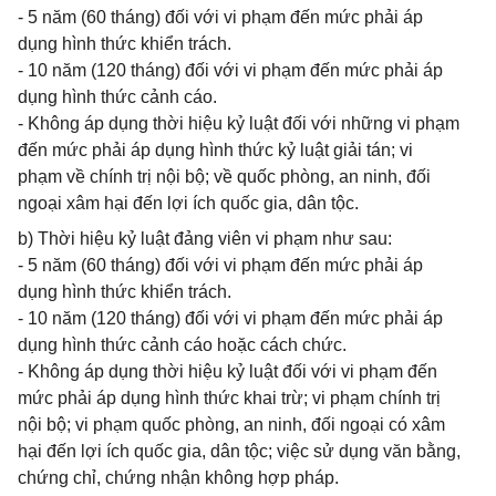
- 5 năm (60 tháng) đối với vi phạm đến mức phải áp
dụng hình thức khiển trách.
- 10 năm (120 tháng) đối với vi phạm đến mức phải áp
dụng hình thức cảnh cáo.
- Không áp dụng thời hiệu kỷ luật đối với những vi phạm
đến mức phải áp dụng hình thức kỷ luật giải tán; vi
phạm về chính trị nội bộ; về quốc phòng, an ninh, đối
ngoại xâm hại đến lợi ích quốc gia, dân tộc.
b) Thời hiệu kỷ luật đảng viên vi phạm như sau:
- 5 năm (60 tháng) đối với vi phạm đến mức phải áp
dụng hình thức khiển trách.
- 10 năm (120 tháng) đối với vi phạm đến mức phải áp
dụng hình thức cảnh cáo hoặc cách chức.
- Không áp dụng thời hiệu kỷ luật đối với vi phạm đến
mức phải áp dụng hình thức khai trừ; vi phạm chính trị
nội bộ; vi phạm quốc phòng, an ninh, đối ngoại có xâm
hại đến lợi ích quốc gia, dân tộc; việc sử dụng văn bằng,
chứng chỉ, chứng nhận không hợp pháp.