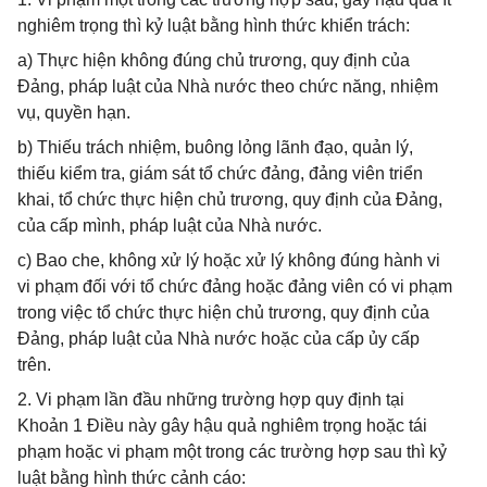
nghiêm trọng thì kỷ luật bằng hình thức khiển trách:
a) Thực hiện không đúng chủ trương, quy định của
Đảng, pháp luật của Nhà nước theo chức năng, nhiệm
vụ, quyền hạn.
b) Thiếu trách nhiệm, buông lỏng lãnh đạo, quản lý,
thiếu kiểm tra, giám sát tổ chức đảng, đảng viên triển
khai, tổ chức thực hiện chủ trương, quy định của Đảng,
của cấp mình, pháp luật của Nhà nước.
c) Bao che, không xử lý hoặc xử lý không đúng hành vi
vi phạm đối với tổ chức đảng hoặc đảng viên có vi phạm
trong việc tổ chức thực hiện chủ trương, quy định của
Đảng, pháp luật của Nhà nước hoặc của cấp ủy cấp
trên.
2. Vi phạm lần đầu những trường hợp quy định tại
Khoản 1 Điều này gây hậu quả nghiêm trọng hoặc tái
phạm hoặc vi phạm một trong các trường hợp sau thì kỷ
luật bằng hình thức cảnh cáo: