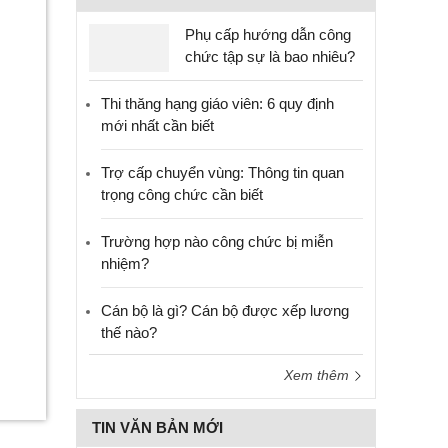
Phụ cấp hướng dẫn công
chức tập sự là bao nhiêu?
Thi thăng hạng giáo viên: 6 quy định
mới nhất cần biết
Trợ cấp chuyển vùng: Thông tin quan
trọng công chức cần biết
Trường hợp nào công chức bị miễn
nhiệm?
Cán bộ là gì? Cán bộ được xếp lương
thế nào?
Xem thêm
TIN VĂN BẢN MỚI