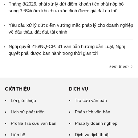
Tháng 8/2026, phải xử lý dứt điểm khoản tiền phải nộp bổ
sung 3,6%/năm khi chưa xác định được giá đất cụ thể
Yêu cầu xử lý dứt điểm vướng mắc pháp lý cho doanh nghiệp
về đấu thầu, đất đai, tài chính
Nghị quyết 216/NQ-CP: 31 văn bản hướng dẫn Luật, Nghị
quyết phải được ban hành trong thời gian tới
Xem thêm
GIỚI THIỆU
DỊCH VỤ
Lời giới thiệu
Tra cứu văn bản
Lịch sử phát triển
Phân tích văn bản
Profile Tra cứu văn bản
Pháp lý doanh nghiệp
Liên hệ
Dịch vụ dịch thuật