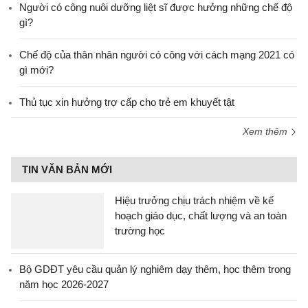
Người có công nuôi dưỡng liệt sĩ được hưởng những chế độ
gì?
Chế độ của thân nhân người có công với cách mạng 2021 có
gì mới?
Thủ tục xin hưởng trợ cấp cho trẻ em khuyết tật
Xem thêm
TIN VĂN BẢN MỚI
Hiệu trưởng chịu trách nhiệm về kế
hoạch giáo dục, chất lượng và an toàn
trường học
Bộ GDĐT yêu cầu quản lý nghiêm dạy thêm, học thêm trong
năm học 2026-2027