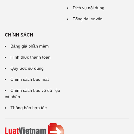
Dịch vụ nội dung
Tổng đài tư vấn
CHÍNH SÁCH
Bảng giá phần mềm
Hình thức thanh toán
Quy ước sử dụng
Chính sách bảo mật
Chính sách bảo vệ dữ liệu
cá nhân
Thông báo hợp tác