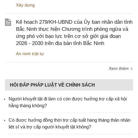
Xây dựng
Kế hoạch 279/KH-UBND của Ủy ban nhân dân tỉnh
Bắc Ninh thực hiện Chương trình phòng ngừa và
ứng phó với bạo lực trên cơ sở giới giai đoạn
2026 - 2030 trên địa bàn tỉnh Bắc Ninh
An ninh trật tự
Xem thêm
HỎI ĐÁP PHÁP LUẬT VỀ CHÍNH SÁCH
Người khuyết tật đi làm có còn được hưởng trợ cấp xã hội
hằng tháng không?
​Có được hưởng đồng thời trợ cấp tuất hàng tháng thân nhân
liệt sĩ và trợ cấp người khuyết tật không?