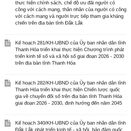
thực hiện chính sách, chế độ ưu đãi người có
công với cách mạng, thân nhân của người có công
với cách mạng và người trực tiếp tham gia kháng
chiến trên địa bàn tỉnh Đắk Lắk
Kế hoạch 281/KH-UBND của Ủy ban nhân dân tỉnh
Thanh Hóa triển khai thực hiện Chương trình phát
triển kinh tế số và xã hội số giai đoạn 2026 - 2030
trên địa bàn tỉnh Thanh Hóa
Kế hoạch 282/KH-UBND của Ủy ban nhân dân tỉnh
Thanh Hóa triển khai thực hiện Chiến lược quốc
gia về chuyển đổi số trên địa bàn tỉnh Thanh Hóa
giai đoạn 2026 - 2030, định hướng đến năm 2045
Kế hoạch 340/KH-UBND của Ủy ban nhân dân tỉnh
Đắk Lắk phát triển kinh tế - xã hội, bảo đảm quốc