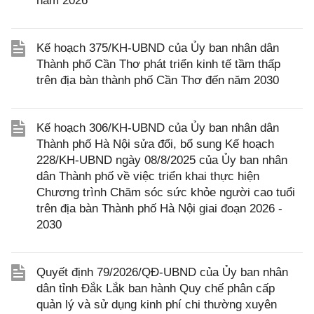
năm 2026
Kế hoạch 375/KH-UBND của Ủy ban nhân dân
Thành phố Cần Thơ phát triển kinh tế tầm thấp
trên địa bàn thành phố Cần Thơ đến năm 2030
Kế hoạch 306/KH-UBND của Ủy ban nhân dân
Thành phố Hà Nội sửa đổi, bổ sung Kế hoạch
228/KH-UBND ngày 08/8/2025 của Ủy ban nhân
dân Thành phố về việc triển khai thực hiện
Chương trình Chăm sóc sức khỏe người cao tuổi
trên địa bàn Thành phố Hà Nội giai đoạn 2026 -
2030
Quyết định 79/2026/QĐ-UBND của Ủy ban nhân
dân tỉnh Đắk Lắk ban hành Quy chế phân cấp
quản lý và sử dụng kinh phí chi thường xuyên