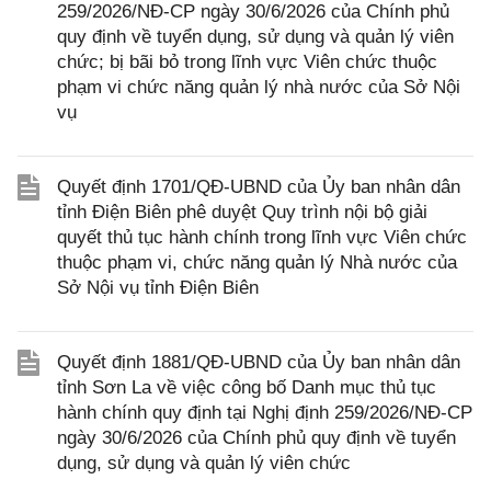
259/2026/NĐ-CP ngày 30/6/2026 của Chính phủ
quy định về tuyển dụng, sử dụng và quản lý viên
chức; bị bãi bỏ trong lĩnh vực Viên chức thuộc
phạm vi chức năng quản lý nhà nước của Sở Nội
vụ
Quyết định 1701/QĐ-UBND của Ủy ban nhân dân
tỉnh Điện Biên phê duyệt Quy trình nội bộ giải
quyết thủ tục hành chính trong lĩnh vực Viên chức
thuộc phạm vi, chức năng quản lý Nhà nước của
Sở Nội vụ tỉnh Điện Biên
Quyết định 1881/QĐ-UBND của Ủy ban nhân dân
tỉnh Sơn La về việc công bố Danh mục thủ tục
hành chính quy định tại Nghị định 259/2026/NĐ-CP
ngày 30/6/2026 của Chính phủ quy định về tuyển
dụng, sử dụng và quản lý viên chức