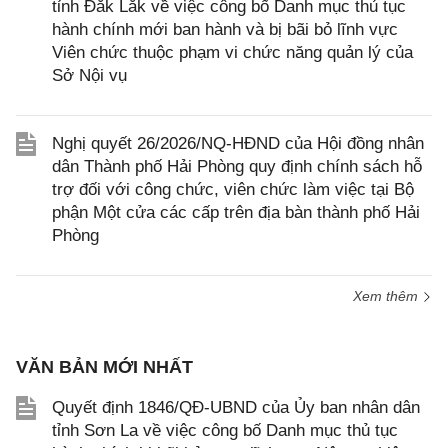
tỉnh Đắk Lắk về việc công bố Danh mục thủ tục
hành chính mới ban hành và bị bãi bỏ lĩnh vực
Viên chức thuộc phạm vi chức năng quản lý của
Sở Nội vụ
Nghị quyết 26/2026/NQ-HĐND của Hội đồng nhân
dân Thành phố Hải Phòng quy định chính sách hỗ
trợ đối với công chức, viên chức làm việc tại Bộ
phận Một cửa các cấp trên địa bàn thành phố Hải
Phòng
Xem thêm
VĂN BẢN MỚI NHẤT
Quyết định 1846/QĐ-UBND của Ủy ban nhân dân
tỉnh Sơn La về việc công bố Danh mục thủ tục