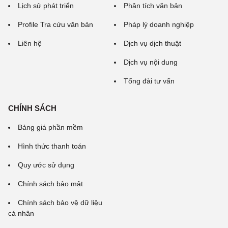
Lịch sử phát triển
Phân tích văn bản
Profile Tra cứu văn bản
Pháp lý doanh nghiệp
Liên hệ
Dịch vụ dịch thuật
Dịch vụ nội dung
Tổng đài tư vấn
CHÍNH SÁCH
Bảng giá phần mềm
Hình thức thanh toán
Quy ước sử dụng
Chính sách bảo mật
Chính sách bảo vệ dữ liệu
cá nhân