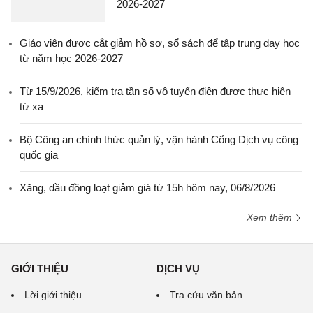
2026-2027
Giáo viên được cắt giảm hồ sơ, sổ sách để tập trung dạy học
từ năm học 2026-2027
Từ 15/9/2026, kiểm tra tần số vô tuyến điện được thực hiện
từ xa
Bộ Công an chính thức quản lý, vận hành Cổng Dịch vụ công
quốc gia
Xăng, dầu đồng loạt giảm giá từ 15h hôm nay, 06/8/2026
Xem thêm
GIỚI THIỆU
DỊCH VỤ
Lời giới thiệu
Tra cứu văn bản