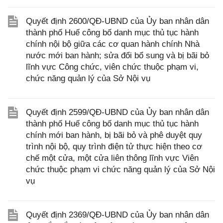
Quyết định 2600/QĐ-UBND của Ủy ban nhân dân
thành phố Huế công bố danh mục thủ tục hành
chính nội bộ giữa các cơ quan hành chính Nhà
nước mới ban hành; sửa đổi bổ sung và bị bãi bỏ
lĩnh vực Công chức, viên chức thuộc phạm vi,
chức năng quản lý của Sở Nội vụ
Quyết định 2599/QĐ-UBND của Ủy ban nhân dân
thành phố Huế công bố danh mục thủ tục hành
chính mới ban hành, bị bãi bỏ và phê duyệt quy
trình nội bộ, quy trình điện tử thực hiện theo cơ
chế một cửa, một cửa liên thông lĩnh vực Viên
chức thuộc phạm vi chức năng quản lý của Sở Nội
vụ
Quyết định 2369/QĐ-UBND của Ủy ban nhân dân