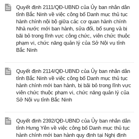
Quyết định 2111/QĐ-UBND của Ủy ban nhân dân
tỉnh Bắc Ninh về việc công bố Danh mục thủ tục
hành chính nội bộ giữa các cơ quan hành chính
Nhà nước mới ban hành, sửa đổi, bổ sung và bị
bãi bỏ trong lĩnh vực công chức, viên chức thuộc
phạm vi, chức năng quản lý của Sở Nội vụ tỉnh
Bắc Ninh
Quyết định 2114/QĐ-UBND của Ủy ban nhân dân
tỉnh Bắc Ninh về việc công bố Danh mục thủ tục
hành chính mới ban hành, bị bãi bỏ trong lĩnh vực
viên chức thuộc phạm vi, chức năng quản lý của
Sở Nội vụ tỉnh Bắc Ninh
Quyết định 2392/QĐ-UBND của Ủy ban nhân dân
tỉnh Hưng Yên về việc công bố Danh mục thủ tục
hành chính mới ban hành quy định tại Nghị định