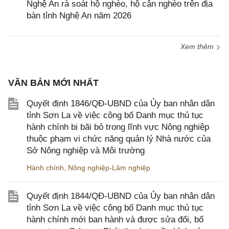
Nghệ An rà soát hộ nghèo, hộ cận nghèo trên địa
bàn tỉnh Nghệ An năm 2026
Xem thêm
VĂN BẢN MỚI NHẤT
Quyết định 1846/QĐ-UBND của Ủy ban nhân dân
tỉnh Sơn La về việc công bố Danh mục thủ tục
hành chính bị bãi bỏ trong lĩnh vực Nông nghiệp
thuộc phạm vi chức năng quản lý Nhà nước của
Sở Nông nghiệp và Môi trường
Hành chính
,
Nông nghiệp-Lâm nghiệp
Quyết định 1844/QĐ-UBND của Ủy ban nhân dân
tỉnh Sơn La về việc công bố Danh mục thủ tục
hành chính mới ban hành và được sửa đổi, bổ