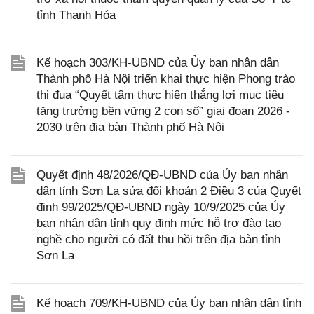
tỉnh Thanh Hóa
Kế hoạch 303/KH-UBND của Ủy ban nhân dân
Thành phố Hà Nội triển khai thực hiện Phong trào
thi đua “Quyết tâm thực hiện thắng lợi mục tiêu
tăng trưởng bền vững 2 con số” giai đoạn 2026 -
2030 trên địa bàn Thành phố Hà Nội
Quyết định 48/2026/QĐ-UBND của Ủy ban nhân
dân tỉnh Sơn La sửa đổi khoản 2 Điều 3 của Quyết
định 99/2025/QĐ-UBND ngày 10/9/2025 của Ủy
ban nhân dân tỉnh quy định mức hỗ trợ đào tạo
nghề cho người có đất thu hồi trên địa bàn tỉnh
Sơn La
Kế hoạch 709/KH-UBND của Ủy ban nhân dân tỉnh