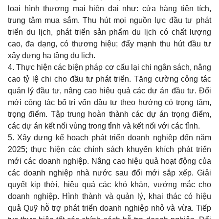
loại hình thương mại hiện đại như: cửa hàng tiện tích,
trung tâm mua sắm. Thu hút mọi nguồn lực đầu tư phát
triển du lịch, phát triển sản phẩm du lịch có chất lượng
cao, đa dạng, có thương hiệu; đẩy mạnh thu hút đầu tư
xây dựng hạ tầng du lịch.
4. Thực hiện các biện pháp cơ cấu lại chi ngân sách, nâng
cao tỷ lệ chi cho đầu tư phát triển. Tăng cường công tác
quản lý đầu tư, nâng cao hiệu quả các dự án đầu tư. Đổi
mới công tác bố trí vốn đầu tư theo hướng có trọng tâm,
trọng điểm. Tập trung hoàn thành các dự án trọng điểm,
các dự án kết nối vùng trong tỉnh và kết nối với các tỉnh.
5. Xây dựng kế hoạch phát triển doanh nghiệp đến năm
2025; thực hiện các chính sách khuyến khích phát triển
mới các doanh nghiệp. Nâng cao hiệu quả hoạt động của
các doanh nghiệp nhà nước sau đổi mới sắp xếp. Giải
quyết kịp thời, hiệu quả các khó khăn, vướng mắc cho
doanh nghiệp. Hình thành và quản lý, khai thác có hiệu
quả Quỹ hỗ trợ phát triển doanh nghiệp nhỏ và vừa. Tiếp