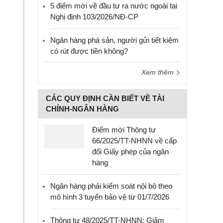
5 điểm mới về đầu tư ra nước ngoài tại
Nghị định 103/2026/NĐ-CP
Ngân hàng phá sản, người gửi tiết kiệm
có rút được tiền không?
Xem thêm
CÁC QUY ĐỊNH CẦN BIẾT VỀ TÀI
CHÍNH-NGÂN HÀNG
Điểm mới Thông tư
66/2025/TT-NHNN về cấp
đổi Giấy phép của ngân
hàng
Ngân hàng phải kiểm soát nội bộ theo
mô hình 3 tuyến bảo vệ từ 01/7/2026
Thông tư 48/2025/TT-NHNN: Giảm