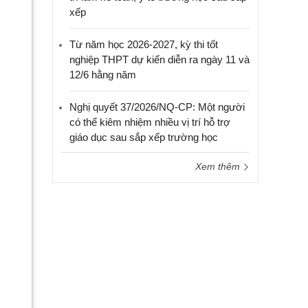
xếp
Từ năm học 2026-2027, kỳ thi tốt
nghiệp THPT dự kiến diễn ra ngày 11 và
12/6 hằng năm
Nghị quyết 37/2026/NQ-CP: Một người
có thể kiêm nhiệm nhiều vị trí hỗ trợ
giáo dục sau sắp xếp trường học
Xem thêm