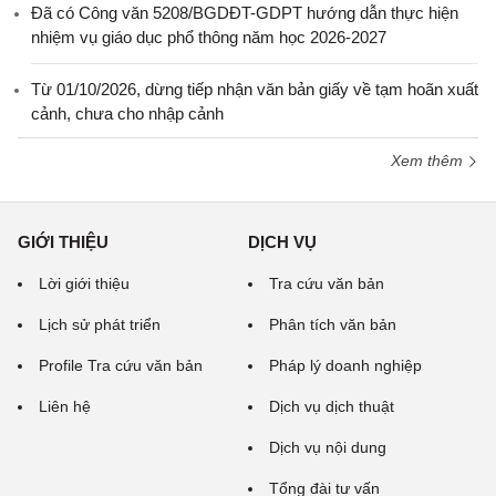
Đã có Công văn 5208/BGDĐT-GDPT hướng dẫn thực hiện
nhiệm vụ giáo dục phổ thông năm học 2026-2027
Từ 01/10/2026, dừng tiếp nhận văn bản giấy về tạm hoãn xuất
cảnh, chưa cho nhập cảnh
Xem thêm
GIỚI THIỆU
DỊCH VỤ
Lời giới thiệu
Tra cứu văn bản
Lịch sử phát triển
Phân tích văn bản
Profile Tra cứu văn bản
Pháp lý doanh nghiệp
Liên hệ
Dịch vụ dịch thuật
Dịch vụ nội dung
Tổng đài tư vấn