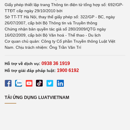
Giấy phép thiết lập trang Thông tin điện tử tổng hợp số: 692/GP-
TTĐT cấp ngày 29/10/2010 bởi
Sở TT-TT Hà Nội, thay thế giấy phép số: 322/GP - BC, ngày
26/07/2007, cấp bởi Bộ Thông tin và Truyền thông
Chứng nhận bản quyền tác giả số 280/2009/QTG ngày
16/02/2009, cấp bởi Bộ Văn hoá - Thể thao - Du lịch
Cơ quan chủ quản: Công ty Cổ phần Truyền thông Luật Việt
Nam. Chịu trách nhiệm: Ông Trần Văn Trí
0938 36 1919
Hỗ trợ về dịch vụ:
1900 6192
Hỗ trợ giải đáp pháp luật:
TẢI ỨNG DỤNG LUATVIETNAM