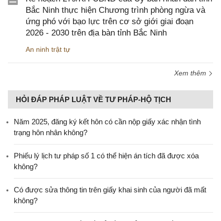
Bắc Ninh thực hiện Chương trình phòng ngừa và
ứng phó với bạo lực trên cơ sở giới giai đoạn
2026 - 2030 trên địa bàn tỉnh Bắc Ninh
An ninh trật tự
Xem thêm
HỎI ĐÁP PHÁP LUẬT VỀ TƯ PHÁP-HỘ TỊCH
Năm 2025, đăng ký kết hôn có cần nộp giấy xác nhận tình
trạng hôn nhân không?
Phiếu lý lịch tư pháp số 1 có thể hiện án tích đã được xóa
không?
Có được sửa thông tin trên giấy khai sinh của người đã mất
không?