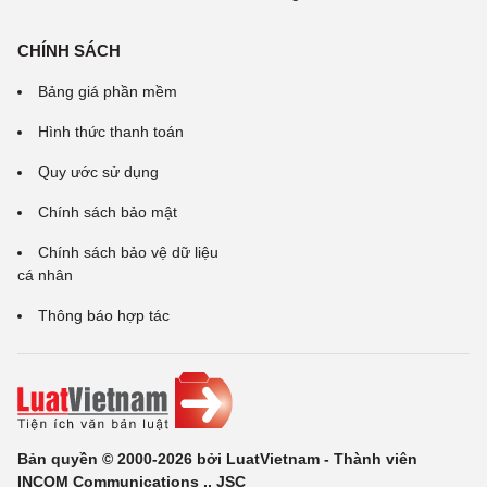
CHÍNH SÁCH
Bảng giá phần mềm
Hình thức thanh toán
Quy ước sử dụng
Chính sách bảo mật
Chính sách bảo vệ dữ liệu
cá nhân
Thông báo hợp tác
Bản quyền © 2000-2026 bởi LuatVietnam - Thành viên
INCOM Communications ., JSC