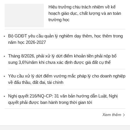
Hiệu trưởng chịu trách nhiệm về kế
hoạch giáo dục, chất lượng và an toàn
trường học
Bộ GDĐT yêu cầu quản lý nghiêm dạy thêm, học thêm trong
năm học 2026-2027
Tháng 8/2026, phải xử lý dứt điểm khoản tiền phải nộp bổ
sung 3,6%/năm khi chưa xác định được giá đất cụ thể
Yêu cầu xử lý dứt điểm vướng mắc pháp lý cho doanh nghiệp
về đấu thầu, đất đai, tài chính
Nghị quyết 216/NQ-CP: 31 văn bản hướng dẫn Luật, Nghị
quyết phải được ban hành trong thời gian tới
Xem thêm