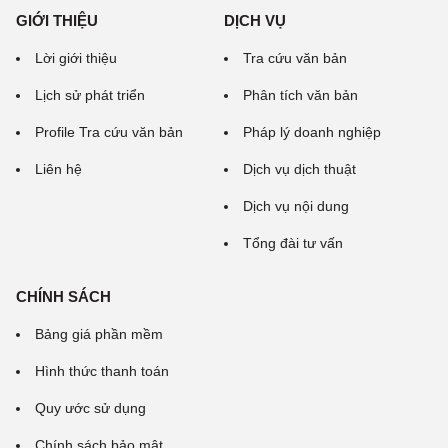
GIỚI THIỆU
DỊCH VỤ
Lời giới thiệu
Tra cứu văn bản
Lịch sử phát triển
Phân tích văn bản
Profile Tra cứu văn bản
Pháp lý doanh nghiệp
Liên hệ
Dịch vụ dịch thuật
Dịch vụ nội dung
Tổng đài tư vấn
CHÍNH SÁCH
Bảng giá phần mềm
Hình thức thanh toán
Quy ước sử dụng
Chính sách bảo mật