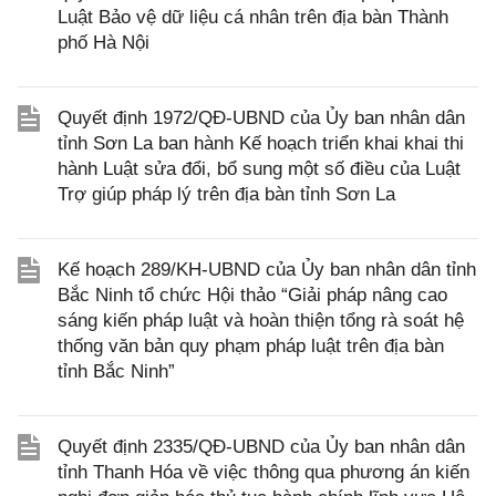
Luật Bảo vệ dữ liệu cá nhân trên địa bàn Thành
phố Hà Nội
Quyết định 1972/QĐ-UBND của Ủy ban nhân dân
tỉnh Sơn La ban hành Kế hoạch triển khai khai thi
hành Luật sửa đổi, bổ sung một số điều của Luật
Trợ giúp pháp lý trên địa bàn tỉnh Sơn La
Kế hoạch 289/KH-UBND của Ủy ban nhân dân tỉnh
Bắc Ninh tổ chức Hội thảo “Giải pháp nâng cao
sáng kiến pháp luật và hoàn thiện tổng rà soát hệ
thống văn bản quy phạm pháp luật trên địa bàn
tỉnh Bắc Ninh”
Quyết định 2335/QĐ-UBND của Ủy ban nhân dân
tỉnh Thanh Hóa về việc thông qua phương án kiến