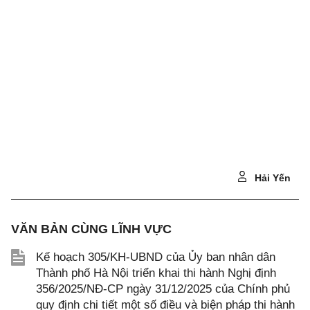
Hải Yến
VĂN BẢN CÙNG LĨNH VỰC
Kế hoạch 305/KH-UBND của Ủy ban nhân dân
Thành phố Hà Nội triển khai thi hành Nghị định
356/2025/NĐ-CP ngày 31/12/2025 của Chính phủ
quy định chi tiết một số điều và biện pháp thi hành