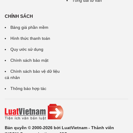
Tổng đài tư vấn
CHÍNH SÁCH
Bảng giá phần mềm
Hình thức thanh toán
Quy ước sử dụng
Chính sách bảo mật
Chính sách bảo vệ dữ liệu
cá nhân
Thông báo hợp tác
Bản quyền © 2000-2026 bởi LuatVietnam - Thành viên