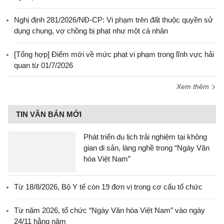
Nghị định 281/2026/NĐ-CP: Vi phạm trên đất thuộc quyền sử
dụng chung, vợ chồng bị phạt như một cá nhân
[Tổng hợp] Điểm mới về mức phạt vi phạm trong lĩnh vực hải
quan từ 01/7/2026
Xem thêm
TIN VĂN BẢN MỚI
Phát triển du lịch trải nghiệm tại không
gian di sản, làng nghề trong “Ngày Văn
hóa Việt Nam”
Từ 18/8/2026, Bộ Y tế còn 19 đơn vị trong cơ cấu tổ chức
Từ năm 2026, tổ chức “Ngày Văn hóa Việt Nam” vào ngày
24/11 hằng năm