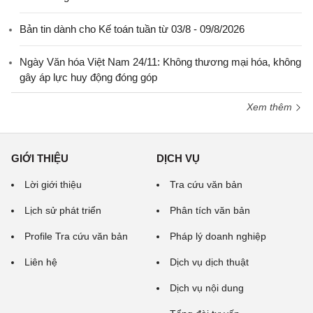
Bản tin dành cho Kế toán tuần từ 03/8 - 09/8/2026
Ngày Văn hóa Việt Nam 24/11: Không thương mại hóa, không
gây áp lực huy động đóng góp
Xem thêm
GIỚI THIỆU
DỊCH VỤ
Lời giới thiệu
Tra cứu văn bản
Lịch sử phát triển
Phân tích văn bản
Profile Tra cứu văn bản
Pháp lý doanh nghiệp
Liên hệ
Dịch vụ dịch thuật
Dịch vụ nội dung