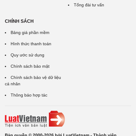
Tổng đài tư vấn
CHÍNH SÁCH
Bảng giá phần mềm
Hình thức thanh toán
Quy ước sử dụng
Chính sách bảo mật
Chính sách bảo vệ dữ liệu
cá nhân
Thông báo hợp tác
Bản quyền © 2000-2026 bởi LuatVietnam - Thành viên