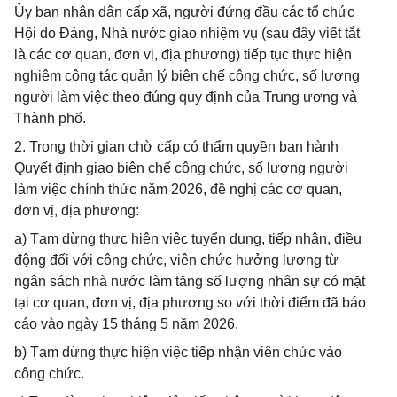
Ủy ban nhân dân cấp xã, người đứng đầu các tổ chức
Hội do Đảng, Nhà nước giao nhiệm vụ (sau đây viết tắt
là các cơ quan, đơn vị, địa phương) tiếp tục thực hiện
nghiêm công tác quản lý biên chế công chức, số lượng
người làm việc theo đúng quy định của Trung ương và
Thành phố.
2. Trong thời gian chờ cấp có thẩm quyền ban hành
Quyết định giao biên chế công chức, số lượng người
làm việc chính thức năm 2026, đề nghị các cơ quan,
đơn vị, địa phương:
a) Tạm dừng thực hiện việc tuyển dụng, tiếp nhận, điều
động đối với công chức, viên chức hưởng lương từ
ngân sách nhà nước làm tăng số lượng nhân sự có mặt
tại cơ quan, đơn vị, địa phương so với thời điểm đã báo
cáo vào ngày 15 tháng 5 năm 2026.
b) Tạm dừng thực hiện việc tiếp nhận viên chức vào
công chức.