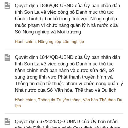
Quyết định 1846/QĐ-UBND của Ủy ban nhân dân
tỉnh Sơn La về việc công bố Danh mục thủ tục
hành chính bị bãi bỏ trong lĩnh vực Nông nghiệp
thuộc phạm vi chức năng quản lý Nhà nước của
Sở Nông nghiệp và Môi trường
Hành chính
,
Nông nghiệp-Lâm nghiệp
Quyết định 1844/QĐ-UBND của Ủy ban nhân dân
tỉnh Sơn La về việc công bố Danh mục thủ tục
hành chính mới ban hành và được sửa đổi, bổ
sung trong lĩnh vực Phát thanh truyền hình và
Thông tin điện tử thuộc phạm vi chức năng quản lý
Nhà nước của Sở Văn hóa, Thể thao và Du lịch
Hành chính
,
Thông tin-Truyền thông
,
Văn hóa-Thể thao-Du
lịch
Quyết định 67/2026/QĐ-UBND của Ủy ban nhân