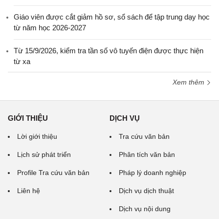
Giáo viên được cắt giảm hồ sơ, sổ sách để tập trung dạy học
từ năm học 2026-2027
Từ 15/9/2026, kiểm tra tần số vô tuyến điện được thực hiện
từ xa
Xem thêm
GIỚI THIỆU
DỊCH VỤ
Lời giới thiệu
Tra cứu văn bản
Lịch sử phát triển
Phân tích văn bản
Profile Tra cứu văn bản
Pháp lý doanh nghiệp
Liên hệ
Dịch vụ dịch thuật
Dịch vụ nội dung