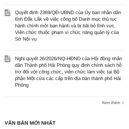
Quyết định 2369/QĐ-UBND của Ủy ban nhân dân
tỉnh Đắk Lắk về việc công bố Danh mục thủ tục
hành chính mới ban hành và bị bãi bỏ lĩnh vực
Viên chức thuộc phạm vi chức năng quản lý của
Sở Nội vụ
Nghị quyết 26/2026/NQ-HĐND của Hội đồng nhân
dân Thành phố Hải Phòng quy định chính sách hỗ
trợ đối với công chức, viên chức làm việc tại Bộ
phận Một cửa các cấp trên địa bàn thành phố Hải
Phòng
Xem thêm
VĂN BẢN MỚI NHẤT