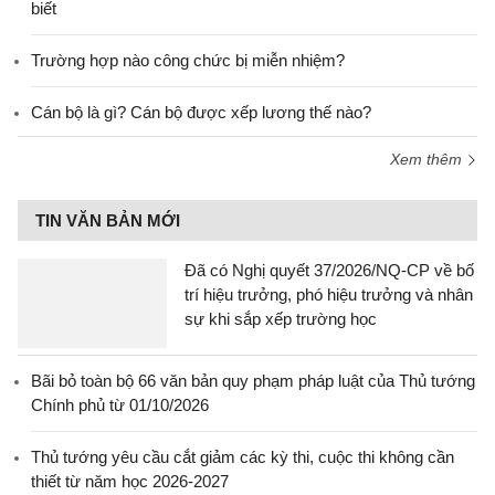
biết
Trường hợp nào công chức bị miễn nhiệm?
Cán bộ là gì? Cán bộ được xếp lương thế nào?
Xem thêm
TIN VĂN BẢN MỚI
Đã có Nghị quyết 37/2026/NQ-CP về bố
trí hiệu trưởng, phó hiệu trưởng và nhân
sự khi sắp xếp trường học
Bãi bỏ toàn bộ 66 văn bản quy phạm pháp luật của Thủ tướng
Chính phủ từ 01/10/2026
Thủ tướng yêu cầu cắt giảm các kỳ thi, cuộc thi không cần
thiết từ năm học 2026-2027