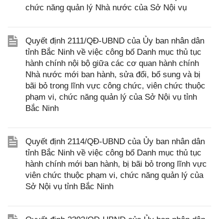
chức năng quản lý Nhà nước của Sở Nội vụ
Quyết định 2111/QĐ-UBND của Ủy ban nhân dân
tỉnh Bắc Ninh về việc công bố Danh mục thủ tục
hành chính nội bộ giữa các cơ quan hành chính
Nhà nước mới ban hành, sửa đổi, bổ sung và bị
bãi bỏ trong lĩnh vực công chức, viên chức thuộc
phạm vi, chức năng quản lý của Sở Nội vụ tỉnh
Bắc Ninh
Quyết định 2114/QĐ-UBND của Ủy ban nhân dân
tỉnh Bắc Ninh về việc công bố Danh mục thủ tục
hành chính mới ban hành, bị bãi bỏ trong lĩnh vực
viên chức thuộc phạm vi, chức năng quản lý của
Sở Nội vụ tỉnh Bắc Ninh