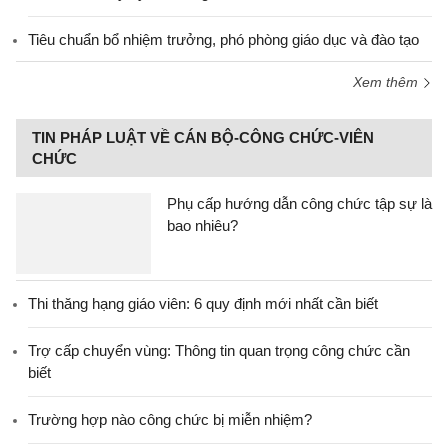
Tiêu chuẩn bổ nhiệm trưởng, phó phòng giáo dục và đào tạo
Xem thêm
TIN PHÁP LUẬT VỀ CÁN BỘ-CÔNG CHỨC-VIÊN
CHỨC
Phụ cấp hướng dẫn công chức tập sự là
bao nhiêu?
Thi thăng hạng giáo viên: 6 quy định mới nhất cần biết
Trợ cấp chuyển vùng: Thông tin quan trọng công chức cần
biết
Trường hợp nào công chức bị miễn nhiệm?