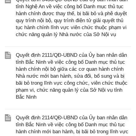
tỉnh Nghệ An về việc công bố Danh mục thủ tục
hành chính được thay thế, bị bãi bỏ và phê duyệt
quy trình nội bộ, quy trình điện tử giải quyết thủ
tục hành chính lĩnh vực viên chức thuộc phạm vi
chức năng quản lý Nhà nước của Sở Nội vụ
Quyết định 2111/QĐ-UBND của Ủy ban nhân dân
tỉnh Bắc Ninh về việc công bố Danh mục thủ tục
hành chính nội bộ giữa các cơ quan hành chính
Nhà nước mới ban hành, sửa đổi, bổ sung và bị
bãi bỏ trong lĩnh vực công chức, viên chức thuộc
phạm vi, chức năng quản lý của Sở Nội vụ tỉnh
Bắc Ninh
Quyết định 2114/QĐ-UBND của Ủy ban nhân dân
tỉnh Bắc Ninh về việc công bố Danh mục thủ tục
hành chính mới ban hành, bị bãi bỏ trong lĩnh vực