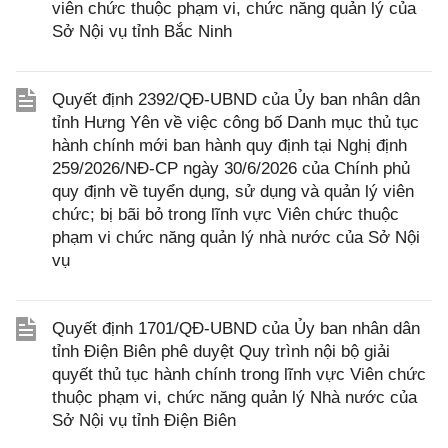
viên chức thuộc phạm vi, chức năng quản lý của
Sở Nội vụ tỉnh Bắc Ninh
Quyết định 2392/QĐ-UBND của Ủy ban nhân dân
tỉnh Hưng Yên về việc công bố Danh mục thủ tục
hành chính mới ban hành quy định tại Nghị định
259/2026/NĐ-CP ngày 30/6/2026 của Chính phủ
quy định về tuyển dụng, sử dụng và quản lý viên
chức; bị bãi bỏ trong lĩnh vực Viên chức thuộc
phạm vi chức năng quản lý nhà nước của Sở Nội
vụ
Quyết định 1701/QĐ-UBND của Ủy ban nhân dân
tỉnh Điện Biên phê duyệt Quy trình nội bộ giải
quyết thủ tục hành chính trong lĩnh vực Viên chức
thuộc phạm vi, chức năng quản lý Nhà nước của
Sở Nội vụ tỉnh Điện Biên