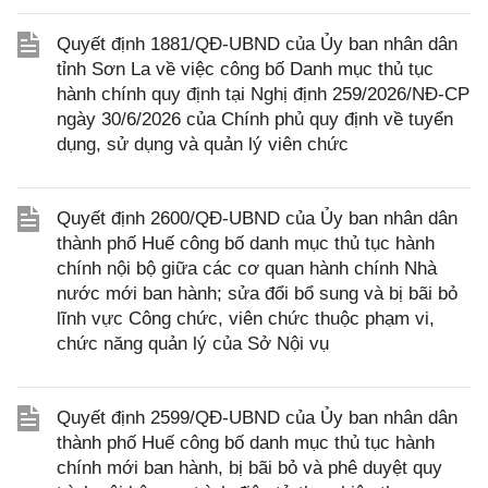
Quyết định 1881/QĐ-UBND của Ủy ban nhân dân
tỉnh Sơn La về việc công bố Danh mục thủ tục
hành chính quy định tại Nghị định 259/2026/NĐ-CP
ngày 30/6/2026 của Chính phủ quy định về tuyển
dụng, sử dụng và quản lý viên chức
Quyết định 2600/QĐ-UBND của Ủy ban nhân dân
thành phố Huế công bố danh mục thủ tục hành
chính nội bộ giữa các cơ quan hành chính Nhà
nước mới ban hành; sửa đổi bổ sung và bị bãi bỏ
lĩnh vực Công chức, viên chức thuộc phạm vi,
chức năng quản lý của Sở Nội vụ
Quyết định 2599/QĐ-UBND của Ủy ban nhân dân
thành phố Huế công bố danh mục thủ tục hành
chính mới ban hành, bị bãi bỏ và phê duyệt quy