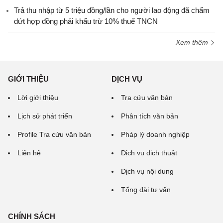
Trả thu nhập từ 5 triệu đồng/lần cho người lao động đã chấm
dứt hợp đồng phải khấu trừ 10% thuế TNCN
Xem thêm
GIỚI THIỆU
DỊCH VỤ
Lời giới thiệu
Tra cứu văn bản
Lịch sử phát triển
Phân tích văn bản
Profile Tra cứu văn bản
Pháp lý doanh nghiệp
Liên hệ
Dịch vụ dịch thuật
Dịch vụ nội dung
Tổng đài tư vấn
CHÍNH SÁCH