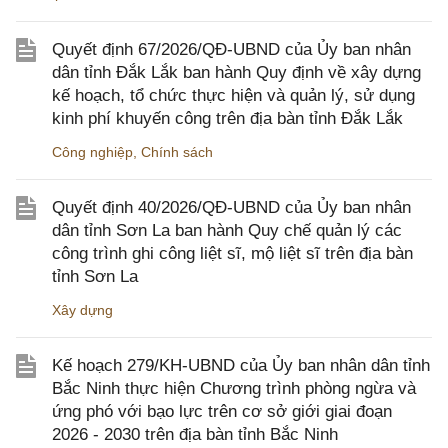
Quyết định 67/2026/QĐ-UBND của Ủy ban nhân
dân tỉnh Đắk Lắk ban hành Quy định về xây dựng
kế hoạch, tổ chức thực hiện và quản lý, sử dụng
kinh phí khuyến công trên địa bàn tỉnh Đắk Lắk
Công nghiệp
,
Chính sách
Quyết định 40/2026/QĐ-UBND của Ủy ban nhân
dân tỉnh Sơn La ban hành Quy chế quản lý các
công trình ghi công liệt sĩ, mộ liệt sĩ trên địa bàn
tỉnh Sơn La
Xây dựng
Kế hoạch 279/KH-UBND của Ủy ban nhân dân tỉnh
Bắc Ninh thực hiện Chương trình phòng ngừa và
ứng phó với bạo lực trên cơ sở giới giai đoạn
2026 - 2030 trên địa bàn tỉnh Bắc Ninh