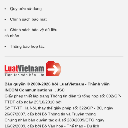
Quy ước sử dụng
Chính sách bảo mật
Chính sách bảo vệ dữ liệu
cá nhân
Thông báo hợp tác
Bản quyền © 2000-2026 bởi LuatVietnam - Thành viên
INCOM Communications ., JSC
Giấy phép thiết lập trang Thông tin điện tử tổng hợp số: 692/GP-
TTĐT cấp ngày 29/10/2010 bởi
Sở TT-TT Hà Nội, thay thế giấy phép số: 322/GP - BC, ngày
26/07/2007, cấp bởi Bộ Thông tin và Truyền thông
Chứng nhận bản quyền tác giả số 280/2009/QTG ngày
16/02/2009, cấp bởi Bộ Văn hoá - Thể thao - Du lịch