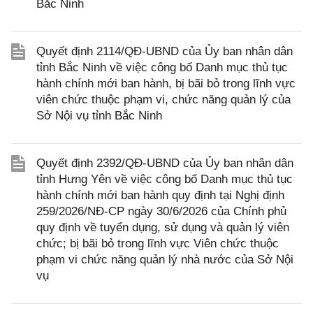
Bắc Ninh
Quyết định 2114/QĐ-UBND của Ủy ban nhân dân
tỉnh Bắc Ninh về việc công bố Danh mục thủ tục
hành chính mới ban hành, bị bãi bỏ trong lĩnh vực
viên chức thuộc phạm vi, chức năng quản lý của
Sở Nội vụ tỉnh Bắc Ninh
Quyết định 2392/QĐ-UBND của Ủy ban nhân dân
tỉnh Hưng Yên về việc công bố Danh mục thủ tục
hành chính mới ban hành quy định tại Nghị định
259/2026/NĐ-CP ngày 30/6/2026 của Chính phủ
quy định về tuyển dụng, sử dụng và quản lý viên
chức; bị bãi bỏ trong lĩnh vực Viên chức thuộc
phạm vi chức năng quản lý nhà nước của Sở Nội
vụ