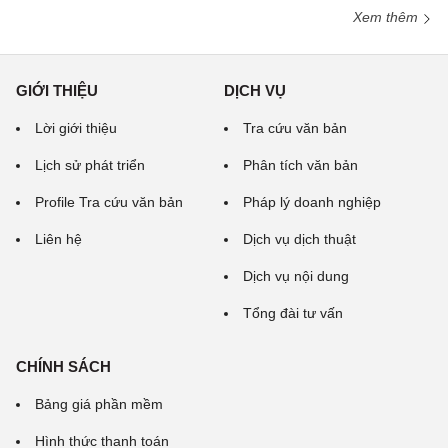
Xem thêm
GIỚI THIỆU
DỊCH VỤ
Lời giới thiệu
Tra cứu văn bản
Lịch sử phát triển
Phân tích văn bản
Profile Tra cứu văn bản
Pháp lý doanh nghiệp
Liên hệ
Dịch vụ dịch thuật
Dịch vụ nội dung
Tổng đài tư vấn
CHÍNH SÁCH
Bảng giá phần mềm
Hình thức thanh toán