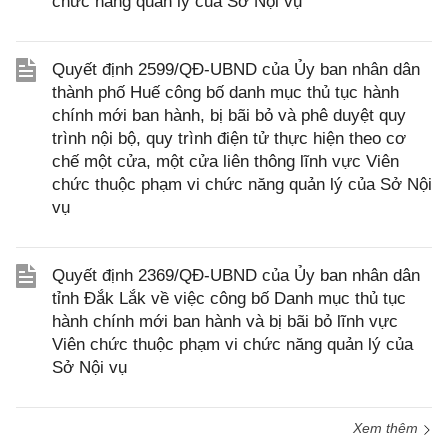
chức năng quản lý của Sở Nội vụ
Quyết định 2599/QĐ-UBND của Ủy ban nhân dân
thành phố Huế công bố danh mục thủ tục hành
chính mới ban hành, bị bãi bỏ và phê duyệt quy
trình nội bộ, quy trình điện tử thực hiện theo cơ
chế một cửa, một cửa liên thông lĩnh vực Viên
chức thuộc phạm vi chức năng quản lý của Sở Nội
vụ
Quyết định 2369/QĐ-UBND của Ủy ban nhân dân
tỉnh Đắk Lắk về việc công bố Danh mục thủ tục
hành chính mới ban hành và bị bãi bỏ lĩnh vực
Viên chức thuộc phạm vi chức năng quản lý của
Sở Nội vụ
Xem thêm