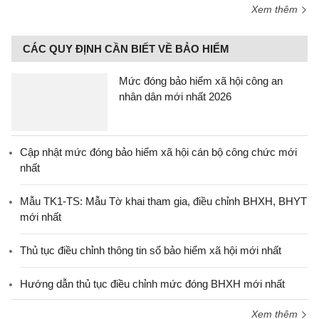
Xem thêm
CÁC QUY ĐỊNH CẦN BIẾT VỀ BẢO HIỂM
Mức đóng bảo hiểm xã hội công an
nhân dân mới nhất 2026
Cập nhật mức đóng bảo hiểm xã hội cán bộ công chức mới
nhất
Mẫu TK1-TS: Mẫu Tờ khai tham gia, điều chỉnh BHXH, BHYT
mới nhất
Thủ tục điều chỉnh thông tin sổ bảo hiểm xã hội mới nhất
Hướng dẫn thủ tục điều chỉnh mức đóng BHXH mới nhất
Xem thêm