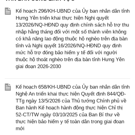
Kế hoạch 296/KH-UBND của Ủy ban nhân dân tỉnh
Hưng Yên triển khai thực hiện Nghị quyết
13/2026/NQ-HĐND quy định chính sách hỗ trợ thu
nhập hằng tháng đối với một số thành viên không
có khả năng lao động thuộc hộ nghèo trên địa bàn
tỉnh và Nghị quyết 16/2026/NQ-HĐND quy định
mức hỗ trợ đóng bảo hiểm y tế đối với người
thuộc hộ thoát nghèo trên địa bàn tỉnh Hưng Yên
giai đoạn 2026-2030
Kế hoạch 658/KH-UBND của Ủy ban nhân dân tỉnh
Nghệ An triển khai thực hiện Quyết định 844/QĐ-
TTg ngày 13/5/2026 của Thủ tướng Chính phủ về
Ban hành Kế hoạch hành động thực hiện Chỉ thị
52-CT/TW ngày 03/10/2025 của Ban Bí thư về
thực hiện bảo hiểm y tế toàn dân trong giai đoạn
mới