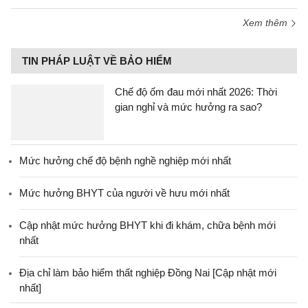
Xem thêm
TIN PHÁP LUẬT VỀ BẢO HIỂM
Chế độ ốm đau mới nhất 2026: Thời
gian nghỉ và mức hưởng ra sao?
Mức hưởng chế độ bệnh nghề nghiệp mới nhất
Mức hưởng BHYT của người về hưu mới nhất
Cập nhật mức hưởng BHYT khi đi khám, chữa bệnh mới
nhất
Địa chỉ làm bảo hiểm thất nghiệp Đồng Nai [Cập nhật mới
nhất]