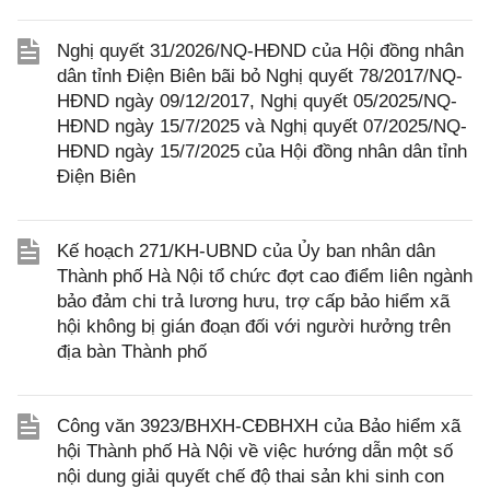
Nghị quyết 31/2026/NQ-HĐND của Hội đồng nhân
dân tỉnh Điện Biên bãi bỏ Nghị quyết 78/2017/NQ-
HĐND ngày 09/12/2017, Nghị quyết 05/2025/NQ-
HĐND ngày 15/7/2025 và Nghị quyết 07/2025/NQ-
HĐND ngày 15/7/2025 của Hội đồng nhân dân tỉnh
Điện Biên
Kế hoạch 271/KH-UBND của Ủy ban nhân dân
Thành phố Hà Nội tổ chức đợt cao điểm liên ngành
bảo đảm chi trả lương hưu, trợ cấp bảo hiểm xã
hội không bị gián đoạn đối với người hưởng trên
địa bàn Thành phố
Công văn 3923/BHXH-CĐBHXH của Bảo hiểm xã
hội Thành phố Hà Nội về việc hướng dẫn một số
nội dung giải quyết chế độ thai sản khi sinh con