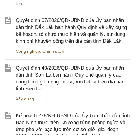
lịch
Quyết định 67/2026/QĐ-UBND của Ủy ban nhân
dân tỉnh Đắk Lắk ban hành Quy định về xây dựng
kế hoạch, tổ chức thực hiện và quản lý, sử dụng
kinh phí khuyến công trên địa bàn tỉnh Đắk Lắk
Công nghiệp
,
Chính sách
Quyết định 40/2026/QĐ-UBND của Ủy ban nhân
dân tỉnh Sơn La ban hành Quy chế quản lý các
công trình ghi công liệt sĩ, mộ liệt sĩ trên địa bàn
tỉnh Sơn La
Xây dựng
Kế hoạch 279/KH-UBND của Ủy ban nhân dân tỉnh
Bắc Ninh thực hiện Chương trình phòng ngừa và
ứng phó với bạo lực trên cơ sở giới giai đoạn