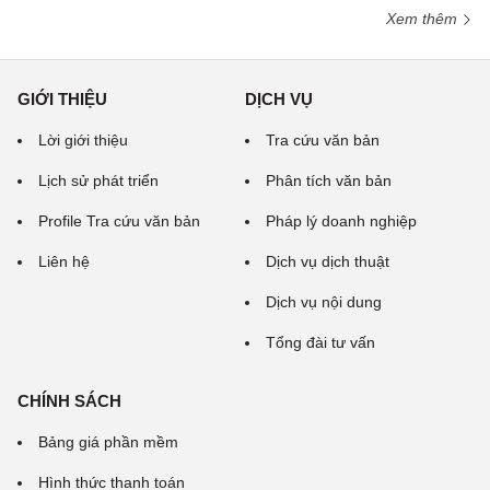
Xem thêm
GIỚI THIỆU
DỊCH VỤ
Lời giới thiệu
Tra cứu văn bản
Lịch sử phát triển
Phân tích văn bản
Profile Tra cứu văn bản
Pháp lý doanh nghiệp
Liên hệ
Dịch vụ dịch thuật
Dịch vụ nội dung
Tổng đài tư vấn
CHÍNH SÁCH
Bảng giá phần mềm
Hình thức thanh toán