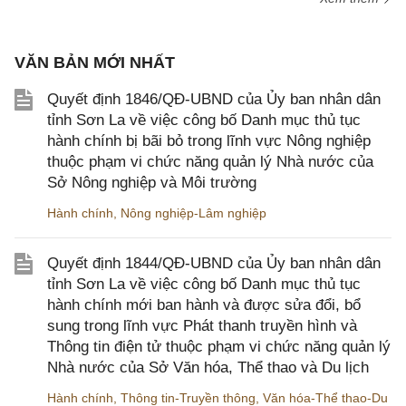
VĂN BẢN MỚI NHẤT
Quyết định 1846/QĐ-UBND của Ủy ban nhân dân
tỉnh Sơn La về việc công bố Danh mục thủ tục
hành chính bị bãi bỏ trong lĩnh vực Nông nghiệp
thuộc phạm vi chức năng quản lý Nhà nước của
Sở Nông nghiệp và Môi trường
Hành chính
,
Nông nghiệp-Lâm nghiệp
Quyết định 1844/QĐ-UBND của Ủy ban nhân dân
tỉnh Sơn La về việc công bố Danh mục thủ tục
hành chính mới ban hành và được sửa đổi, bổ
sung trong lĩnh vực Phát thanh truyền hình và
Thông tin điện tử thuộc phạm vi chức năng quản lý
Nhà nước của Sở Văn hóa, Thể thao và Du lịch
Hành chính
,
Thông tin-Truyền thông
,
Văn hóa-Thể thao-Du