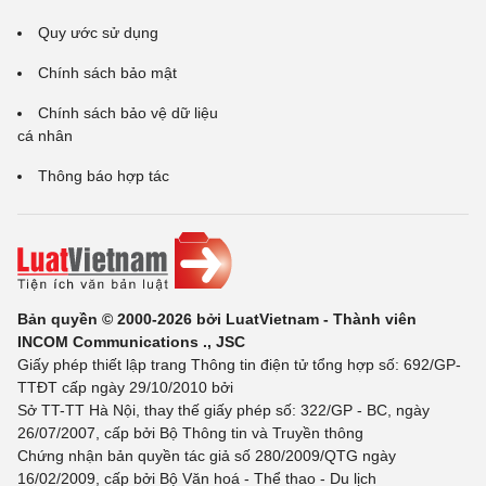
Quy ước sử dụng
Chính sách bảo mật
Chính sách bảo vệ dữ liệu
cá nhân
Thông báo hợp tác
Bản quyền © 2000-2026 bởi LuatVietnam - Thành viên
INCOM Communications ., JSC
Giấy phép thiết lập trang Thông tin điện tử tổng hợp số: 692/GP-
TTĐT cấp ngày 29/10/2010 bởi
Sở TT-TT Hà Nội, thay thế giấy phép số: 322/GP - BC, ngày
26/07/2007, cấp bởi Bộ Thông tin và Truyền thông
Chứng nhận bản quyền tác giả số 280/2009/QTG ngày
16/02/2009, cấp bởi Bộ Văn hoá - Thể thao - Du lịch