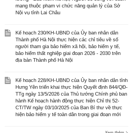
mạng thuộc phạm vi chức năng quản lý của Sở
Nội vụ tỉnh Lai Châu
Kế hoạch 230/KH-UBND của Ủy ban nhân dân
Thành phố Hà Nội thực hiện các chỉ tiêu về số
người tham gia bảo hiểm xã hội, bảo hiểm y tế,
bảo hiểm thất nghiệp giai đoạn 2026 - 2030 trên
địa bàn Thành phố Hà Nội
Kế hoạch 228/KH-UBND của Ủy ban nhân dân tỉnh
Hưng Yên triển khai thực hiện Quyết định 844/QĐ-
TTg ngày 13/5/2026 của Thủ tướng Chính phủ ban
hành Kế hoạch hành động thực hiện Chỉ thị 52-
CT/TW ngày 03/10/2025 của Ban Bí thư về thực
hiện bảo hiểm y tế toàn dân trong giai đoạn mới
Xem thêm