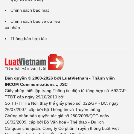
Chính sách bảo mật
Chính sách bảo vệ dữ liệu
cá nhân
Thông báo hợp tác
Bản quyền © 2000-2026 bởi LuatVietnam - Thành viên
INCOM Communications ., JSC
Giấy phép thiết lập trang Thông tin điện tử tổng hợp số: 692/GP-
TTĐT cấp ngày 29/10/2010 bởi
Sở TT-TT Hà Nội, thay thế giấy phép số: 322/GP - BC, ngày
26/07/2007, cấp bởi Bộ Thông tin và Truyền thông
Chứng nhận bản quyền tác giả số 280/2009/QTG ngày
16/02/2009, cấp bởi Bộ Văn hoá - Thể thao - Du lịch
Cơ quan chủ quản: Công ty Cổ phần Truyền thông Luật Việt