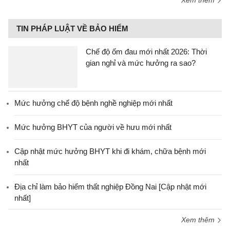
Xem thêm
TIN PHÁP LUẬT VỀ BẢO HIỂM
Chế độ ốm đau mới nhất 2026: Thời
gian nghỉ và mức hưởng ra sao?
Mức hưởng chế độ bệnh nghề nghiệp mới nhất
Mức hưởng BHYT của người về hưu mới nhất
Cập nhật mức hưởng BHYT khi đi khám, chữa bệnh mới
nhất
Địa chỉ làm bảo hiểm thất nghiệp Đồng Nai [Cập nhật mới
nhất]
Xem thêm