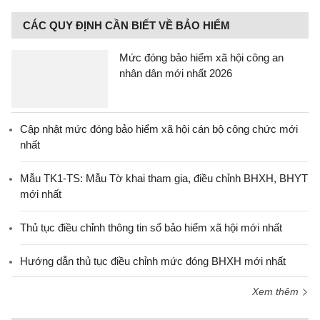
CÁC QUY ĐỊNH CẦN BIẾT VỀ BẢO HIỂM
Mức đóng bảo hiểm xã hội công an
nhân dân mới nhất 2026
Cập nhật mức đóng bảo hiểm xã hội cán bộ công chức mới
nhất
Mẫu TK1-TS: Mẫu Tờ khai tham gia, điều chỉnh BHXH, BHYT
mới nhất
Thủ tục điều chỉnh thông tin sổ bảo hiểm xã hội mới nhất
Hướng dẫn thủ tục điều chỉnh mức đóng BHXH mới nhất
Xem thêm