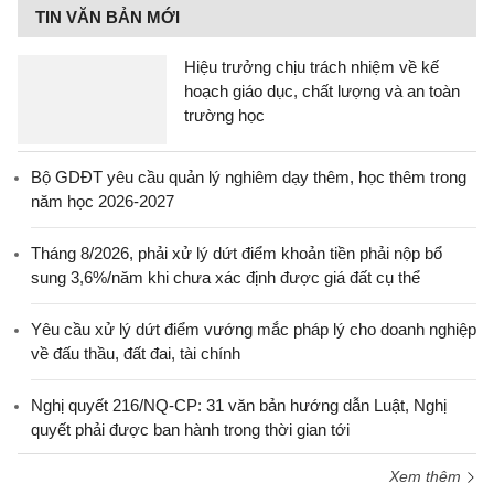
TIN VĂN BẢN MỚI
Hiệu trưởng chịu trách nhiệm về kế
hoạch giáo dục, chất lượng và an toàn
trường học
Bộ GDĐT yêu cầu quản lý nghiêm dạy thêm, học thêm trong
năm học 2026-2027
Tháng 8/2026, phải xử lý dứt điểm khoản tiền phải nộp bổ
sung 3,6%/năm khi chưa xác định được giá đất cụ thể
Yêu cầu xử lý dứt điểm vướng mắc pháp lý cho doanh nghiệp
về đấu thầu, đất đai, tài chính
Nghị quyết 216/NQ-CP: 31 văn bản hướng dẫn Luật, Nghị
quyết phải được ban hành trong thời gian tới
Xem thêm