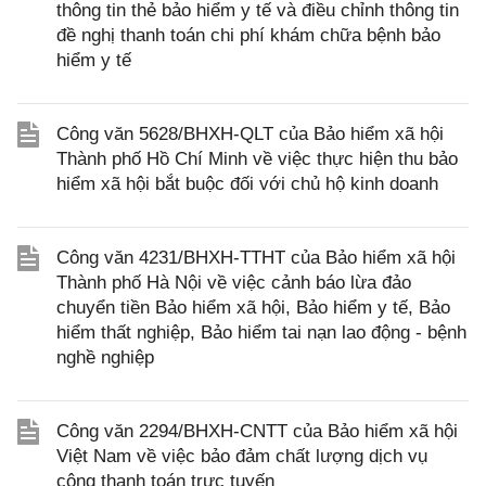
thông tin thẻ bảo hiểm y tế và điều chỉnh thông tin
đề nghị thanh toán chi phí khám chữa bệnh bảo
hiểm y tế
Công văn 5628/BHXH-QLT của Bảo hiểm xã hội
Thành phố Hồ Chí Minh về việc thực hiện thu bảo
hiểm xã hội bắt buộc đối với chủ hộ kinh doanh
Công văn 4231/BHXH-TTHT của Bảo hiểm xã hội
Thành phố Hà Nội về việc cảnh báo lừa đảo
chuyển tiền Bảo hiểm xã hội, Bảo hiểm y tế, Bảo
hiểm thất nghiệp, Bảo hiểm tai nạn lao động - bệnh
nghề nghiệp
Công văn 2294/BHXH-CNTT của Bảo hiểm xã hội
Việt Nam về việc bảo đảm chất lượng dịch vụ
công thanh toán trực tuyến