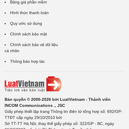
Bảng giá phần mềm
Hình thức thanh toán
Quy ước sử dụng
Chính sách bảo mật
Chính sách bảo vệ dữ liệu
cá nhân
Thông báo hợp tác
Bản quyền © 2000-2026 bởi LuatVietnam - Thành viên
INCOM Communications ., JSC
Giấy phép thiết lập trang Thông tin điện tử tổng hợp số: 692/GP-
TTĐT cấp ngày 29/10/2010 bởi
Sở TT-TT Hà Nội, thay thế giấy phép số: 322/GP - BC, ngày