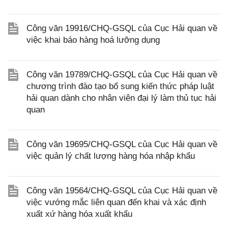
Công văn 19916/CHQ-GSQL của Cục Hải quan về
việc khai báo hàng hoá lưỡng dụng
Công văn 19789/CHQ-GSQL của Cục Hải quan về
chương trình đào tạo bổ sung kiến thức pháp luật
hải quan dành cho nhân viên đại lý làm thủ tục hải
quan
Công văn 19695/CHQ-GSQL của Cục Hải quan về
việc quản lý chất lượng hàng hóa nhập khẩu
Công văn 19564/CHQ-GSQL của Cục Hải quan về
việc vướng mắc liên quan đến khai và xác định
xuất xứ hàng hóa xuất khẩu