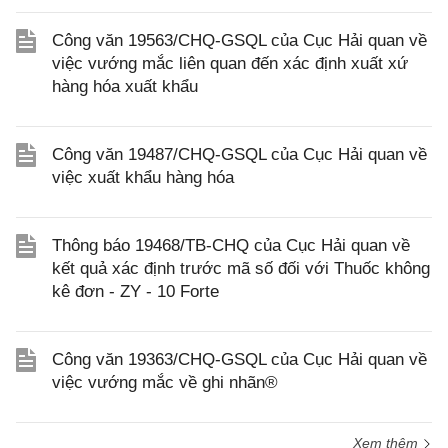
Công văn 19563/CHQ-GSQL của Cục Hải quan về
việc vướng mắc liên quan đến xác định xuất xứ
hàng hóa xuất khẩu
Công văn 19487/CHQ-GSQL của Cục Hải quan về
việc xuất khẩu hàng hóa
Thông báo 19468/TB-CHQ của Cục Hải quan về
kết quả xác định trước mã số đối với Thuốc không
kê đơn - ZY - 10 Forte
Công văn 19363/CHQ-GSQL của Cục Hải quan về
việc vướng mắc về ghi nhãn®
Xem thêm