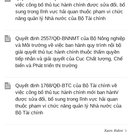
việc công bố thủ tục hành chính được sửa đổi, bổ
sung trong lĩnh vực hải quan thuộc phạm vi chức
năng quản lý Nhà nước của Bộ Tài chính
Quyết định 2557/QĐ-BNNMT của Bộ Nông nghiệp
và Môi trường về việc ban hành quy trình nội bộ
giải quyết thủ tục hành chính thuộc thẩm quyền
tiếp nhận và giải quyết của Cục Chất lượng, Chế
biến và Phát triển thị trường
Quyết định 1768/QĐ-BTC của Bộ Tài chính về
việc công bố thủ tục hành chính mới ban hành/
được sửa đổi, bổ sung trong lĩnh vực hải quan
thuộc phạm vi chức năng quản lý Nhà nước của
Bộ Tài chính
Xem thêm