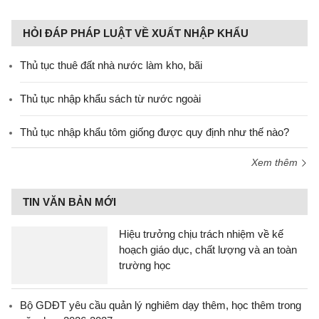
HỎI ĐÁP PHÁP LUẬT VỀ XUẤT NHẬP KHẨU
Thủ tục thuê đất nhà nước làm kho, bãi
Thủ tục nhập khẩu sách từ nước ngoài
Thủ tục nhập khẩu tôm giống được quy định như thế nào?
Xem thêm
TIN VĂN BẢN MỚI
Hiệu trưởng chịu trách nhiệm về kế
hoạch giáo dục, chất lượng và an toàn
trường học
Bộ GDĐT yêu cầu quản lý nghiêm dạy thêm, học thêm trong