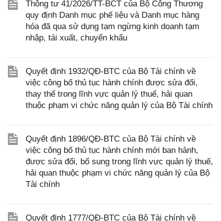
Thông tư 41/2026/TT-BCT của Bộ Công Thương
quy định Danh mục phế liệu và Danh mục hàng
hóa đã qua sử dụng tạm ngừng kinh doanh tạm
nhập, tái xuất, chuyển khẩu
Quyết định 1932/QĐ-BTC của Bộ Tài chính về
việc công bố thủ tục hành chính được sửa đổi,
thay thế trong lĩnh vực quản lý thuế, hải quan
thuộc phạm vi chức năng quản lý của Bộ Tài chính
Quyết định 1896/QĐ-BTC của Bộ Tài chính về
việc công bố thủ tục hành chính mới ban hành,
được sửa đổi, bổ sung trong lĩnh vực quản lý thuế,
hải quan thuộc phạm vi chức năng quản lý của Bộ
Tài chính
Quyết định 1777/QĐ-BTC của Bộ Tài chính về