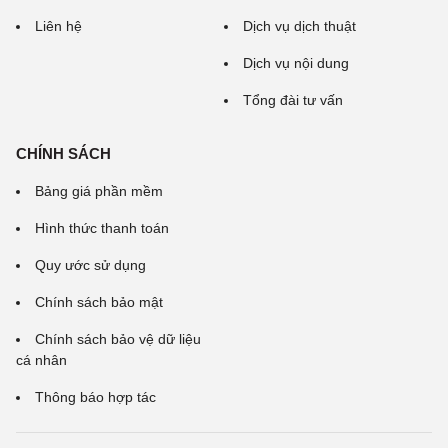
Liên hệ
Dịch vụ dịch thuật
Dịch vụ nội dung
Tổng đài tư vấn
CHÍNH SÁCH
Bảng giá phần mềm
Hình thức thanh toán
Quy ước sử dụng
Chính sách bảo mật
Chính sách bảo vệ dữ liệu
cá nhân
Thông báo hợp tác