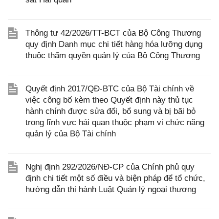
Thông tư 42/2026/TT-BCT của Bộ Công Thương
quy định Danh mục chi tiết hàng hóa lưỡng dụng
thuộc thẩm quyền quản lý của Bộ Công Thương
Quyết định 2017/QĐ-BTC của Bộ Tài chính về
việc công bố kèm theo Quyết định này thủ tục
hành chính được sửa đổi, bổ sung và bị bãi bỏ
trong lĩnh vực hải quan thuộc phạm vi chức năng
quản lý của Bộ Tài chính
Nghị định 292/2026/NĐ-CP của Chính phủ quy
định chi tiết một số điều và biện pháp để tổ chức,
hướng dẫn thi hành Luật Quản lý ngoại thương