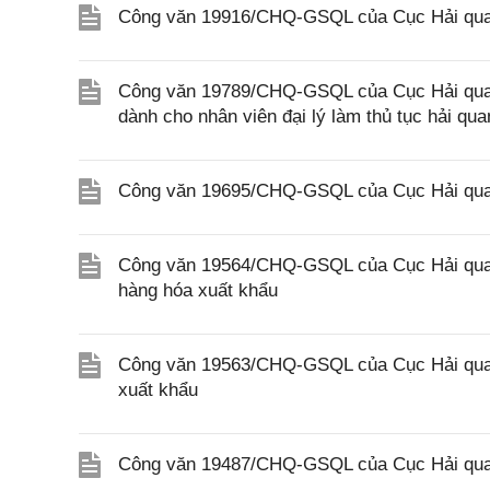
Công văn 19916/CHQ-GSQL của Cục Hải quan
Công văn 19789/CHQ-GSQL của Cục Hải quan v
dành cho nhân viên đại lý làm thủ tục hải qua
Công văn 19695/CHQ-GSQL của Cục Hải quan 
Công văn 19564/CHQ-GSQL của Cục Hải quan 
hàng hóa xuất khẩu
Công văn 19563/CHQ-GSQL của Cục Hải quan 
xuất khẩu
Công văn 19487/CHQ-GSQL của Cục Hải quan