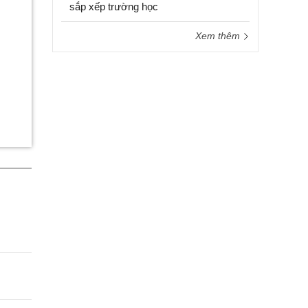
sắp xếp trường học
Xem thêm