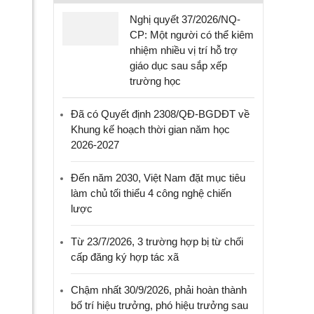
Nghị quyết 37/2026/NQ-
CP: Một người có thể kiêm
nhiệm nhiều vị trí hỗ trợ
giáo dục sau sắp xếp
trường học
Đã có Quyết định 2308/QĐ-BGDĐT về
Khung kế hoạch thời gian năm học
2026-2027
Đến năm 2030, Việt Nam đặt mục tiêu
làm chủ tối thiểu 4 công nghệ chiến
lược
Từ 23/7/2026, 3 trường hợp bị từ chối
cấp đăng ký hợp tác xã
Chậm nhất 30/9/2026, phải hoàn thành
bố trí hiệu trưởng, phó hiệu trưởng sau