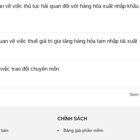
ề việc thủ tục hải quan đối với hàng hóa xuất nhập khẩu 
về việc thuế giá trị gia tăng hàng hóa tạm nhập tái xuất
iệc trao đổi chuyên môn
Xem
CHÍNH SÁCH
 bản
Bảng giá phần mềm