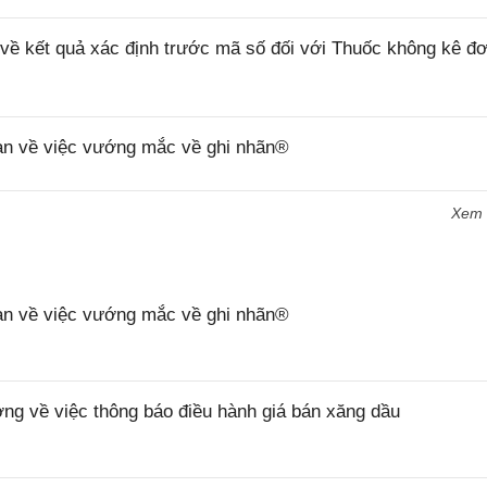
 kết quả xác định trước mã số đối với Thuốc không kê đơ
n về việc vướng mắc về ghi nhãn®
Xem
n về việc vướng mắc về ghi nhãn®
 về việc thông báo điều hành giá bán xăng dầu