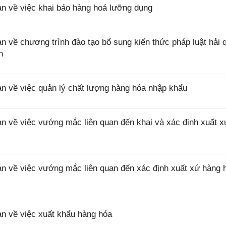
 về việc khai báo hàng hoá lưỡng dụng
ề chương trình đào tạo bổ sung kiến thức pháp luật hải 
n
về việc quản lý chất lượng hàng hóa nhập khẩu
về việc vướng mắc liên quan đến khai và xác định xuất x
về việc vướng mắc liên quan đến xác định xuất xứ hàng 
 về việc xuất khẩu hàng hóa