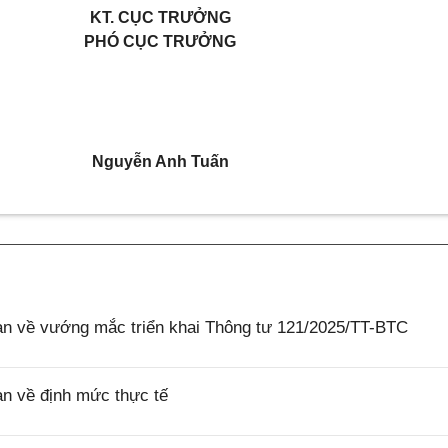
KT. CỤC TRƯỞNG
PHÓ CỤC TRƯỞNG
Nguyễn Anh Tuấn
 về vướng mắc triển khai Thông tư 121/2025/TT-BTC
 về định mức thực tế