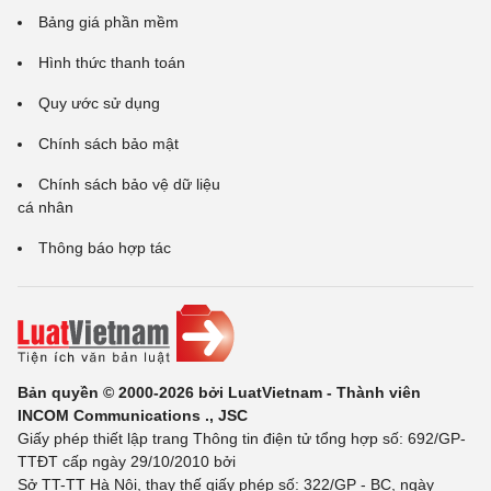
Bảng giá phần mềm
Hình thức thanh toán
Quy ước sử dụng
Chính sách bảo mật
Chính sách bảo vệ dữ liệu
cá nhân
Thông báo hợp tác
Bản quyền © 2000-2026 bởi LuatVietnam - Thành viên
INCOM Communications ., JSC
Giấy phép thiết lập trang Thông tin điện tử tổng hợp số: 692/GP-
TTĐT cấp ngày 29/10/2010 bởi
Sở TT-TT Hà Nội, thay thế giấy phép số: 322/GP - BC, ngày