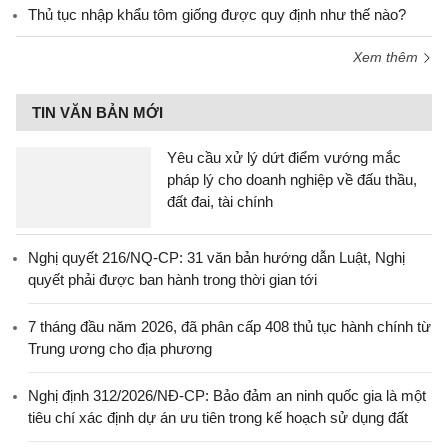
Thủ tục nhập khẩu tôm giống được quy định như thế nào?
Xem thêm
TIN VĂN BẢN MỚI
Yêu cầu xử lý dứt điểm vướng mắc
pháp lý cho doanh nghiệp về đấu thầu,
đất đai, tài chính
Nghị quyết 216/NQ-CP: 31 văn bản hướng dẫn Luật, Nghị
quyết phải được ban hành trong thời gian tới
7 tháng đầu năm 2026, đã phân cấp 408 thủ tục hành chính từ
Trung ương cho địa phương
Nghị định 312/2026/NĐ-CP: Bảo đảm an ninh quốc gia là một
tiêu chí xác định dự án ưu tiên trong kế hoạch sử dụng đất