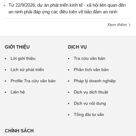
Từ 22/9/2026, dự án phát triển kinh tế - xã hội liên quan đến
an ninh phải đáp ứng các điều kiện về bảo đảm an ninh
Xem thêm
GIỚI THIỆU
DỊCH VỤ
Lời giới thiệu
Tra cứu văn bản
Lịch sử phát triển
Phân tích văn bản
Profile Tra cứu văn bản
Pháp lý doanh nghiệp
Liên hệ
Dịch vụ dịch thuật
Dịch vụ nội dung
Tổng đài tư vấn
CHÍNH SÁCH