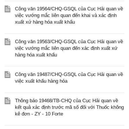
Công văn 19564/CHQ-GSQL của Cục Hải quan về
việc vướng mắc liên quan đến khai và xác định
xuất xứ hàng hóa xuất khẩu
Công văn 19563/CHQ-GSQL của Cục Hải quan về
việc vướng mắc liên quan đến xác định xuất xứ
hàng hóa xuất khẩu
Công văn 19487/CHQ-GSQL của Cục Hải quan về
việc xuất khẩu hàng hóa
Thông báo 19468/TB-CHQ của Cục Hải quan về
kết quả xác định trước mã số đối với Thuốc không
kê đơn - ZY - 10 Forte