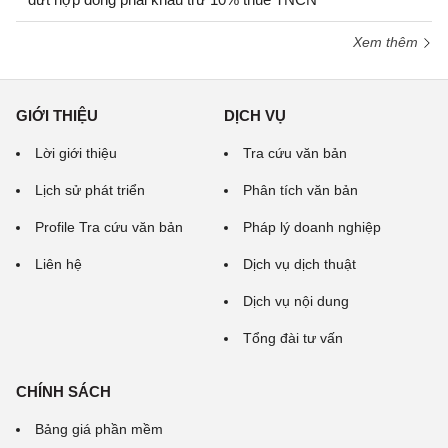
Xem thêm
GIỚI THIỆU
DỊCH VỤ
Lời giới thiệu
Tra cứu văn bản
Lịch sử phát triển
Phân tích văn bản
Profile Tra cứu văn bản
Pháp lý doanh nghiệp
Liên hệ
Dịch vụ dịch thuật
Dịch vụ nội dung
Tổng đài tư vấn
CHÍNH SÁCH
Bảng giá phần mềm