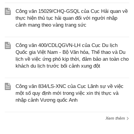
Công văn 15029/CHQ-GSQL của Cục Hải quan về
thực hiện thủ tục hải quan đối với người nhập
cảnh mang theo vàng trang sức
Công văn 400/CDLQGVN-LH của Cục Du lịch
Quốc gia Việt Nam - Bộ Văn hóa, Thể thao và Du
lịch về việc ứng phó kịp thời, đảm bảo an toàn cho
khách du lịch trước bối cảnh xung đột
Công văn 834/LS-XNC của Cục Lãnh sự về việc
một số quy định mới trong việc xin thị thực và
nhập cảnh Vương quốc Anh
Xem thêm