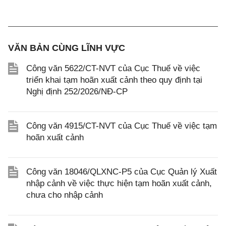
VĂN BẢN CÙNG LĨNH VỰC
Công văn 5622/CT-NVT của Cục Thuế về việc
triển khai tạm hoãn xuất cảnh theo quy định tại
Nghị định 252/2026/NĐ-CP
Công văn 4915/CT-NVT của Cục Thuế về việc tạm
hoãn xuất cảnh
Công văn 18046/QLXNC-P5 của Cục Quản lý Xuất
nhập cảnh về việc thực hiện tạm hoãn xuất cảnh,
chưa cho nhập cảnh