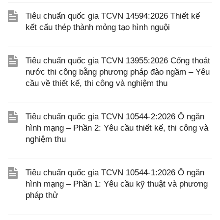
Tiêu chuẩn quốc gia TCVN 14594:2026 Thiết kế
kết cấu thép thành mỏng tạo hình nguội
Tiêu chuẩn quốc gia TCVN 13955:2026 Cống thoát
nước thi công bằng phương pháp đào ngầm – Yêu
cầu về thiết kế, thi công và nghiệm thu
Tiêu chuẩn quốc gia TCVN 10544-2:2026 Ô ngăn
hình mạng – Phần 2: Yêu cầu thiết kế, thi công và
nghiệm thu
Tiêu chuẩn quốc gia TCVN 10544-1:2026 Ô ngăn
hình mạng – Phần 1: Yêu cầu kỹ thuật và phương
pháp thử