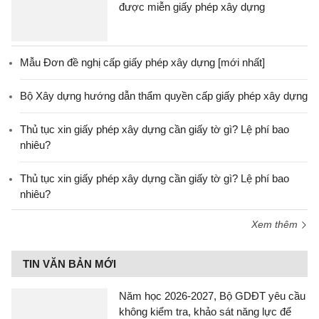
được miễn giấy phép xây dựng
Mẫu Đơn đề nghị cấp giấy phép xây dựng [mới nhất]
Bộ Xây dựng hướng dẫn thẩm quyền cấp giấy phép xây dựng
Thủ tục xin giấy phép xây dựng cần giấy tờ gì? Lệ phí bao
nhiêu?
Thủ tục xin giấy phép xây dựng cần giấy tờ gì? Lệ phí bao
nhiêu?
Xem thêm
TIN VĂN BẢN MỚI
Năm học 2026-2027, Bộ GDĐT yêu cầu
không kiểm tra, khảo sát năng lực để