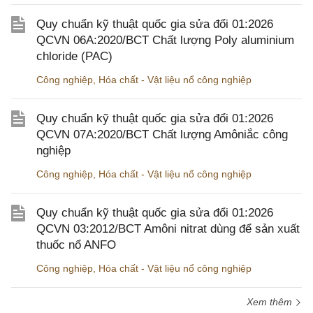
Quy chuẩn kỹ thuật quốc gia sửa đổi 01:2026
QCVN 06A:2020/BCT Chất lượng Poly aluminium
chloride (PAC)
Công nghiệp
,
Hóa chất - Vật liệu nổ công nghiệp
Quy chuẩn kỹ thuật quốc gia sửa đổi 01:2026
QCVN 07A:2020/BCT Chất lượng Amôniắc công
nghiệp
Công nghiệp
,
Hóa chất - Vật liệu nổ công nghiệp
Quy chuẩn kỹ thuật quốc gia sửa đổi 01:2026
QCVN 03:2012/BCT Amôni nitrat dùng để sản xuất
thuốc nổ ANFO
Công nghiệp
,
Hóa chất - Vật liệu nổ công nghiệp
Xem thêm