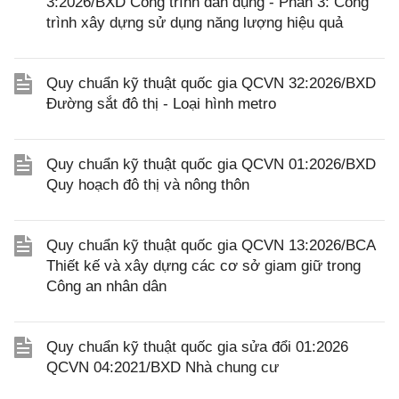
3:2026/BXD Công trình dân dụng - Phần 3: Công
trình xây dựng sử dụng năng lượng hiệu quả
Quy chuẩn kỹ thuật quốc gia QCVN 32:2026/BXD
Đường sắt đô thị - Loại hình metro
Quy chuẩn kỹ thuật quốc gia QCVN 01:2026/BXD
Quy hoạch đô thị và nông thôn
Quy chuẩn kỹ thuật quốc gia QCVN 13:2026/BCA
Thiết kế và xây dựng các cơ sở giam giữ trong
Công an nhân dân
Quy chuẩn kỹ thuật quốc gia sửa đổi 01:2026
QCVN 04:2021/BXD Nhà chung cư