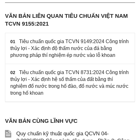
VĂN BẢN LIÊN QUAN TIÊU CHUẨN VIỆT NAM
TCVN 9155:2021
Tiêu chuẩn quốc gia TCVN 9149:2024 Công trình
01
thủy lợi - Xác định độ thấm nước của đá bằng
phương pháp thí nghiệm ép nước vào lỗ khoan
Tiêu chuẩn quốc gia TCVN 8731:2024 Công trình
02
thủy lợi - Xác định hệ số thấm của đất bằng thí
nghiệm đổ nước trong hố đào, đổ nước và múc nước
trong hố khoan
VĂN BẢN CÙNG LĨNH VỰC
Quy chuẩn kỹ thuật quốc gia QCVN 04-