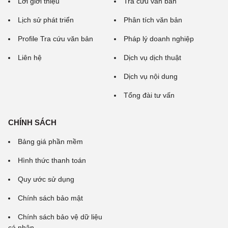
Lời giới thiệu
Tra cứu văn bản
Lịch sử phát triển
Phân tích văn bản
Profile Tra cứu văn bản
Pháp lý doanh nghiệp
Liên hệ
Dịch vụ dịch thuật
Dịch vụ nội dung
Tổng đài tư vấn
CHÍNH SÁCH
Bảng giá phần mềm
Hình thức thanh toán
Quy ước sử dụng
Chính sách bảo mật
Chính sách bảo vệ dữ liệu
cá nhân