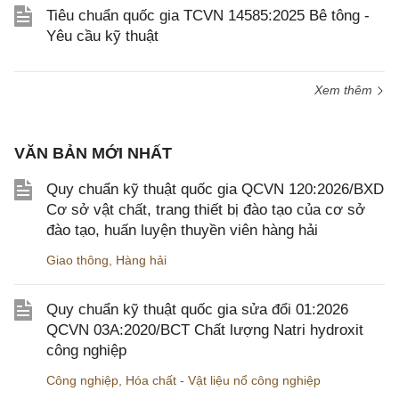
Tiêu chuẩn quốc gia TCVN 14585:2025 Bê tông -
Yêu cầu kỹ thuật
Xem thêm
VĂN BẢN MỚI NHẤT
Quy chuẩn kỹ thuật quốc gia QCVN 120:2026/BXD
Cơ sở vật chất, trang thiết bị đào tạo của cơ sở
đào tạo, huấn luyện thuyền viên hàng hải
Giao thông
,
Hàng hải
Quy chuẩn kỹ thuật quốc gia sửa đổi 01:2026
QCVN 03A:2020/BCT Chất lượng Natri hydroxit
công nghiệp
Công nghiệp
,
Hóa chất - Vật liệu nổ công nghiệp