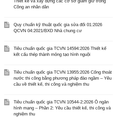
Thiết kế và xây dựng các cơ sở giam giữ trong
Công an nhân dân
Quy chuẩn kỹ thuật quốc gia sửa đổi 01:2026
QCVN 04:2021/BXD Nhà chung cư
Tiêu chuẩn quốc gia TCVN 14594:2026 Thiết kế
kết cấu thép thành mỏng tạo hình nguội
Tiêu chuẩn quốc gia TCVN 13955:2026 Cống thoát
nước thi công bằng phương pháp đào ngầm – Yêu
cầu về thiết kế, thi công và nghiệm thu
Tiêu chuẩn quốc gia TCVN 10544-2:2026 Ô ngăn
hình mạng – Phần 2: Yêu cầu thiết kế, thi công và
nghiệm thu