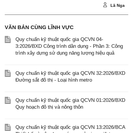
Lã Nga
VĂN BẢN CÙNG LĨNH VỰC
Quy chuẩn kỹ thuật quốc gia QCVN 04-
3:2026/BXD Công trình dân dụng - Phần 3: Công
trình xây dựng sử dụng năng lượng hiệu quả
Quy chuẩn kỹ thuật quốc gia QCVN 32:2026/BXD
Đường sắt đô thị - Loại hình metro
Quy chuẩn kỹ thuật quốc gia QCVN 01:2026/BXD
Quy hoạch đô thị và nông thôn
Quy chuẩn kỹ thuật quốc gia QCVN 13:2026/BCA