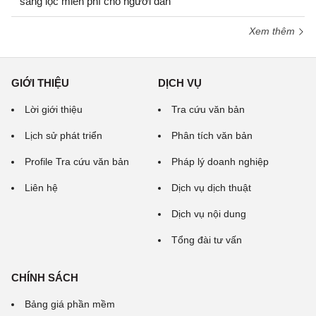
sàng lọc miễn phí cho người dân
Xem thêm
GIỚI THIỆU
DỊCH VỤ
Lời giới thiệu
Tra cứu văn bản
Lịch sử phát triển
Phân tích văn bản
Profile Tra cứu văn bản
Pháp lý doanh nghiệp
Liên hệ
Dịch vụ dịch thuật
Dịch vụ nội dung
Tổng đài tư vấn
CHÍNH SÁCH
Bảng giá phần mềm