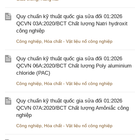
Quy chuẩn kỹ thuật quốc gia sửa đổi 01:2026
QCVN 03A:2020/BCT Chất lượng Natri hydroxit
công nghiệp
Công nghiệp
,
Hóa chất - Vật liệu nổ công nghiệp
Quy chuẩn kỹ thuật quốc gia sửa đổi 01:2026
QCVN 06A:2020/BCT Chất lượng Poly aluminium
chloride (PAC)
Công nghiệp
,
Hóa chất - Vật liệu nổ công nghiệp
Quy chuẩn kỹ thuật quốc gia sửa đổi 01:2026
QCVN 07A:2020/BCT Chất lượng Amôniắc công
nghiệp
Công nghiệp
,
Hóa chất - Vật liệu nổ công nghiệp