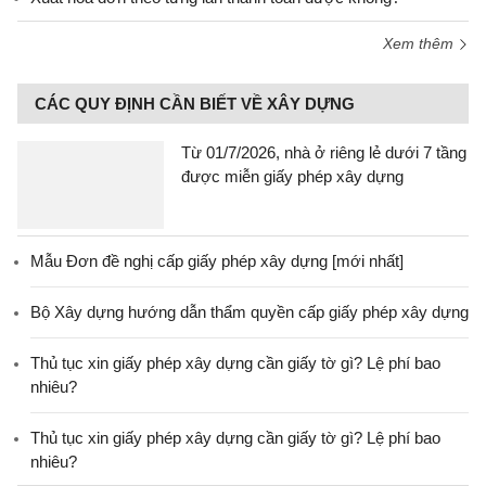
Xem thêm
CÁC QUY ĐỊNH CẦN BIẾT VỀ XÂY DỰNG
Từ 01/7/2026, nhà ở riêng lẻ dưới 7 tầng
được miễn giấy phép xây dựng
Mẫu Đơn đề nghị cấp giấy phép xây dựng [mới nhất]
Bộ Xây dựng hướng dẫn thẩm quyền cấp giấy phép xây dựng
Thủ tục xin giấy phép xây dựng cần giấy tờ gì? Lệ phí bao
nhiêu?
Thủ tục xin giấy phép xây dựng cần giấy tờ gì? Lệ phí bao
nhiêu?