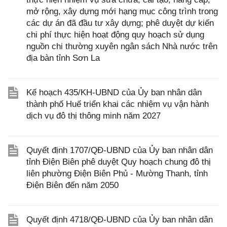
mở rộng, xây dựng mới hạng mục công trình trong
các dự án đã đầu tư xây dựng; phê duyệt dự kiến
chi phí thực hiện hoạt động quy hoạch sử dụng
nguồn chi thường xuyên ngân sách Nhà nước trên
địa bàn tỉnh Sơn La
Kế hoạch 435/KH-UBND của Ủy ban nhân dân
thành phố Huế triển khai các nhiệm vụ vận hành
dịch vụ đô thị thông minh năm 2027
Quyết định 1707/QĐ-UBND của Ủy ban nhân dân
tỉnh Điện Biên phê duyệt Quy hoạch chung đô thị
liên phường Điện Biên Phủ - Mường Thanh, tỉnh
Điện Biên đến năm 2050
Quyết định 4718/QĐ-UBND của Ủy ban nhân dân