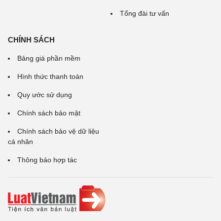
Tổng đài tư vấn
CHÍNH SÁCH
Bảng giá phần mềm
Hình thức thanh toán
Quy ước sử dụng
Chính sách bảo mật
Chính sách bảo vệ dữ liệu
cá nhân
Thông báo hợp tác