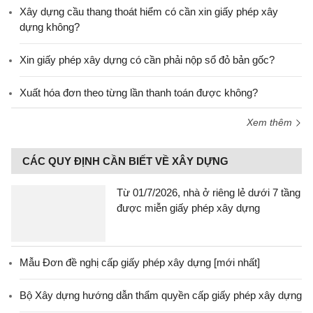
Xây dựng cầu thang thoát hiểm có cần xin giấy phép xây
dựng không?
Xin giấy phép xây dựng có cần phải nộp sổ đỏ bản gốc?
Xuất hóa đơn theo từng lần thanh toán được không?
Xem thêm
CÁC QUY ĐỊNH CẦN BIẾT VỀ XÂY DỰNG
Từ 01/7/2026, nhà ở riêng lẻ dưới 7 tầng
được miễn giấy phép xây dựng
Mẫu Đơn đề nghị cấp giấy phép xây dựng [mới nhất]
Bộ Xây dựng hướng dẫn thẩm quyền cấp giấy phép xây dựng