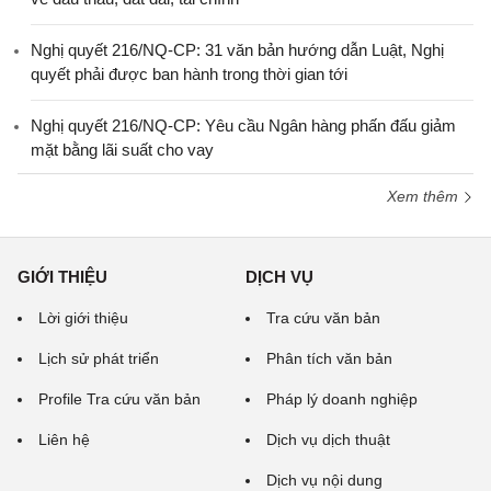
Nghị quyết 216/NQ-CP: 31 văn bản hướng dẫn Luật, Nghị
quyết phải được ban hành trong thời gian tới
Nghị quyết 216/NQ-CP: Yêu cầu Ngân hàng phấn đấu giảm
mặt bằng lãi suất cho vay
Xem thêm
GIỚI THIỆU
DỊCH VỤ
Lời giới thiệu
Tra cứu văn bản
Lịch sử phát triển
Phân tích văn bản
Profile Tra cứu văn bản
Pháp lý doanh nghiệp
Liên hệ
Dịch vụ dịch thuật
Dịch vụ nội dung