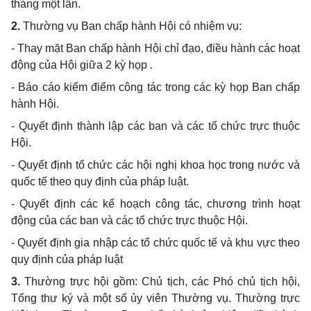
tháng một lần.
2.
Thường vụ Ban chấp hành Hội có nhiệm vụ:
- Thay mặt Ban chấp hành Hội chỉ đạo, điều hành các hoạt
động của Hội giữa 2 kỳ họp
.
- Báo cáo kiểm điểm công tác trong các kỳ họp Ban chấp
hành Hội.
- Quyết định thành lập các ban và các tổ chức trực thuộc
Hội.
- Quyết định tổ chức các hội nghị khoa học trong nước và
quốc tế theo quy định của pháp luật.
- Quyết định các kế hoạch công tác, chương trình hoạt
động của các ban và các tổ chức trực thuộc Hội.
- Quyết định gia nhập các tổ chức quốc tế và khu vực theo
quy định của pháp luật
3.
Thường trực hội gồm: Chủ tịch, các Phó chủ tịch hội,
Tổng thư ký và một số ủy viên Thường vụ. Thường trực