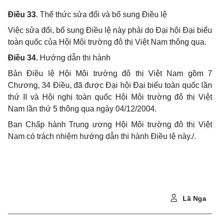
Điều 33
. Thể thức sửa đổi và bổ sung Điều lệ
Việc sửa đổi, bổ sung Điều lệ này phải do Đại hội Đại biểu
toàn quốc của Hội Môi trường đô thị Việt Nam thông qua.
Điều 34.
Hướng dẫn thi hành
Bản Điều lệ Hội Môi trường đô thị Việt Nam gồm 7
Chương, 34 Điều, đã được Đại hội Đại biểu toàn quốc lần
thứ II và Hội nghị toàn quốc Hội Môi trường đô thị Việt
Nam lần thứ 5 thông qua ngày 04/12/2004.
Ban Chấp hành Trung ương Hội Môi trường đô thị Việt
Nam có trách nhiệm hướng dẫn thi hành Điều lệ này./.
Lã Nga