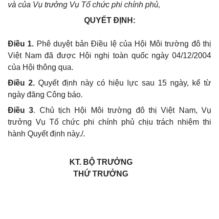
và của Vụ trưởng Vụ Tổ chức phi chính phủ,
QUYẾT ĐỊNH:
Điều 1.
Phê duyệt bản Điều lệ của Hội Môi trường đô thị
Việt Nam đã được Hội nghị toàn quốc ngày 04/12/2004
của Hội thông qua.
Điều 2.
Quyết định này có hiệu lực sau 15 ngày, kể từ
ngày đăng Công báo.
Điều 3
.
Chủ tịch Hội Môi trường đô thị Việt Nam, Vụ
trưởng Vụ Tổ chức phi chính phủ chịu trách nhiệm thi
hành Quyết định này./.
KT. BỘ TRƯỞNG
THỨ TRƯỞNG