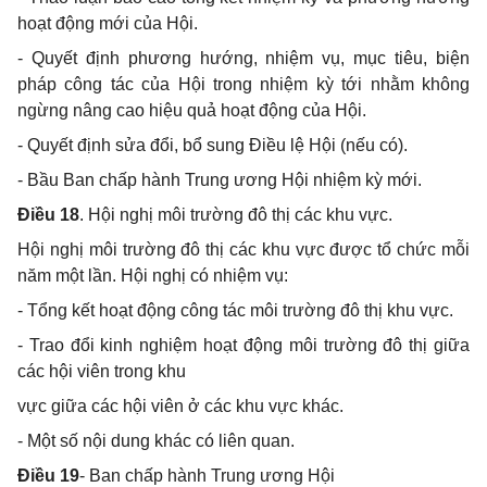
hoạt động mới của Hội.
- Quyết định phương hướng, nhiệm vụ, mục tiêu, biện
pháp công tác của Hội trong nhiệm kỳ tới nhằm không
ngừng nâng cao hiệu quả hoạt động của Hội.
- Quyết định sửa đổi, bổ sung Điều lệ Hội (nếu có).
- Bầu Ban chấp hành Trung ương Hội nhiệm kỳ mới.
Điều 18
. Hội nghị môi trường đô thị các khu vực.
Hội nghị môi trường đô thị các khu vực được tổ chức mỗi
năm một lần. Hội nghị có nhiệm vụ:
- Tổng kết hoạt động công tác môi trường đô thị khu vực.
- Trao đổi kinh nghiệm hoạt động môi trường đô thị giữa
các hội viên trong khu
vực giữa các hội viên ở các khu vực khác.
- Một số nội dung khác có liên quan.
Điều 19
- Ban chấp hành Trung ương Hội