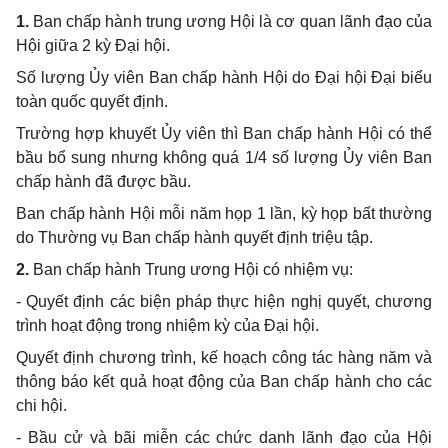
1.
Ban chấp hành trung ương Hội là cơ quan lãnh đạo của
Hội giữa 2 kỳ Đại hội.
Số lượng Ủy viên Ban chấp hành Hội do Đại hội Đại biểu
toàn quốc quyết định.
Trường hợp khuyết Ủy viên thì Ban chấp hành Hội có thể
bầu bổ sung nhưng không quá 1/4 số lượng Ủy viên Ban
chấp hành đã được bầu.
Ban chấp hành Hội mỗi năm họp 1 lần, kỳ họp bất thường
do Thường vụ Ban chấp hành quyết định triệu tập.
2.
Ban chấp hành Trung ương Hội có nhiệm vụ:
- Quyết định các biện pháp thực hiện nghị quyết, chương
trình hoạt động trong nhiệm kỳ của Đại hội.
Quyết định chương trình, kế hoạch công tác hàng năm và
thông báo kết quả hoạt động của Ban chấp hành cho các
chi hội.
- Bầu cử và bãi miễn các chức danh lãnh đạo của Hội