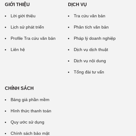
GIỚI THIỆU
DỊCH VỤ
Lời giới thiệu
Tra cứu văn bản
Lịch sử phát triển
Phân tích văn bản
Profile Tra cứu văn bản
Pháp lý doanh nghiệp
Liên hệ
Dịch vụ dịch thuật
Dịch vụ nội dung
Tổng đài tư vấn
CHÍNH SÁCH
Bảng giá phần mềm
Hình thức thanh toán
Quy ước sử dụng
Chính sách bảo mật