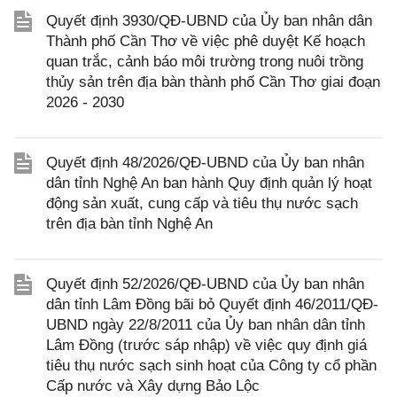
Quyết định 3930/QĐ-UBND của Ủy ban nhân dân
Thành phố Cần Thơ về việc phê duyệt Kế hoạch
quan trắc, cảnh báo môi trường trong nuôi trồng
thủy sản trên địa bàn thành phố Cần Thơ giai đoạn
2026 - 2030
Quyết định 48/2026/QĐ-UBND của Ủy ban nhân
dân tỉnh Nghệ An ban hành Quy định quản lý hoạt
động sản xuất, cung cấp và tiêu thụ nước sạch
trên địa bàn tỉnh Nghệ An
Quyết định 52/2026/QĐ-UBND của Ủy ban nhân
dân tỉnh Lâm Đồng bãi bỏ Quyết định 46/2011/QĐ-
UBND ngày 22/8/2011 của Ủy ban nhân dân tỉnh
Lâm Đồng (trước sáp nhập) về việc quy định giá
tiêu thụ nước sạch sinh hoạt của Công ty cổ phần
Cấp nước và Xây dựng Bảo Lộc