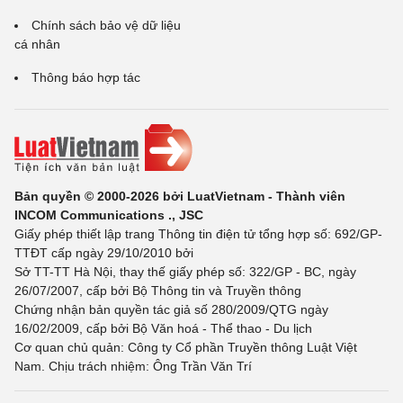
Chính sách bảo vệ dữ liệu
cá nhân
Thông báo hợp tác
Bản quyền © 2000-2026 bởi LuatVietnam - Thành viên
INCOM Communications ., JSC
Giấy phép thiết lập trang Thông tin điện tử tổng hợp số: 692/GP-
TTĐT cấp ngày 29/10/2010 bởi
Sở TT-TT Hà Nội, thay thế giấy phép số: 322/GP - BC, ngày
26/07/2007, cấp bởi Bộ Thông tin và Truyền thông
Chứng nhận bản quyền tác giả số 280/2009/QTG ngày
16/02/2009, cấp bởi Bộ Văn hoá - Thể thao - Du lịch
Cơ quan chủ quản: Công ty Cổ phần Truyền thông Luật Việt
Nam. Chịu trách nhiệm: Ông Trần Văn Trí