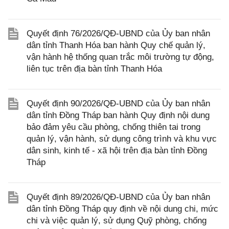
Quyết định 76/2026/QĐ-UBND của Ủy ban nhân
dân tỉnh Thanh Hóa ban hành Quy chế quản lý,
vận hành hệ thống quan trắc môi trường tự động,
liên tục trên địa bàn tỉnh Thanh Hóa
Quyết định 90/2026/QĐ-UBND của Ủy ban nhân
dân tỉnh Đồng Tháp ban hành Quy định nội dung
bảo đảm yêu cầu phòng, chống thiên tai trong
quản lý, vận hành, sử dụng công trình và khu vực
dân sinh, kinh tế - xã hội trên địa bàn tỉnh Đồng
Tháp
Quyết định 89/2026/QĐ-UBND của Ủy ban nhân
dân tỉnh Đồng Tháp quy định về nội dung chi, mức
chi và việc quản lý, sử dụng Quỹ phòng, chống