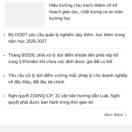
Hiệu trưởng chịu trách nhiệm về kế
hoạch giáo dục, chất lượng và an toàn
trường học
Bộ GDĐT yêu cầu quản lý nghiêm dạy thêm, học thêm trong
năm học 2026-2027
Tháng 8/2026, phải xử lý dứt điểm khoản tiền phải nộp bổ
sung 3,6%/năm khi chưa xác định được giá đất cụ thể
Yêu cầu xử lý dứt điểm vướng mắc pháp lý cho doanh nghiệp
về đấu thầu, đất đai, tài chính
Nghị quyết 216/NQ-CP: 31 văn bản hướng dẫn Luật, Nghị
quyết phải được ban hành trong thời gian tới
Xem thêm