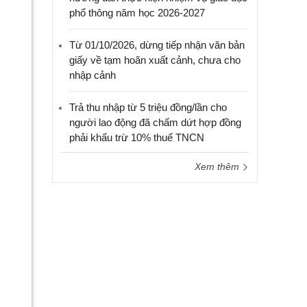
phổ thông năm học 2026-2027
Từ 01/10/2026, dừng tiếp nhận văn bản
giấy về tạm hoãn xuất cảnh, chưa cho
nhập cảnh
Trả thu nhập từ 5 triệu đồng/lần cho
người lao động đã chấm dứt hợp đồng
phải khấu trừ 10% thuế TNCN
Xem thêm