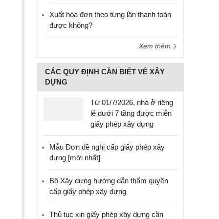
Xuất hóa đơn theo từng lần thanh toán
được không?
Xem thêm
CÁC QUY ĐỊNH CẦN BIẾT VỀ XÂY
DỰNG
Từ 01/7/2026, nhà ở riêng
lẻ dưới 7 tầng được miễn
giấy phép xây dựng
Mẫu Đơn đề nghị cấp giấy phép xây
dựng [mới nhất]
Bộ Xây dựng hướng dẫn thẩm quyền
cấp giấy phép xây dựng
Thủ tục xin giấy phép xây dựng cần