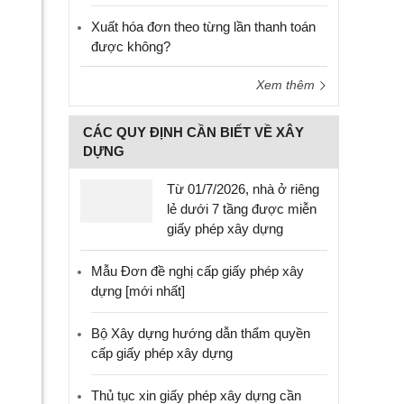
Xuất hóa đơn theo từng lần thanh toán
được không?
Xem thêm
CÁC QUY ĐỊNH CẦN BIẾT VỀ XÂY
DỰNG
Từ 01/7/2026, nhà ở riêng
lẻ dưới 7 tầng được miễn
giấy phép xây dựng
Mẫu Đơn đề nghị cấp giấy phép xây
dựng [mới nhất]
Bộ Xây dựng hướng dẫn thẩm quyền
cấp giấy phép xây dựng
Thủ tục xin giấy phép xây dựng cần