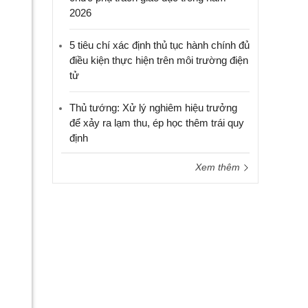
2026
5 tiêu chí xác định thủ tục hành chính đủ
điều kiện thực hiện trên môi trường điện
tử
Thủ tướng: Xử lý nghiêm hiệu trưởng
để xảy ra lạm thu, ép học thêm trái quy
định
Xem thêm