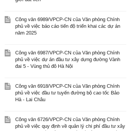
Công văn 6989/VPCP-CN của Văn phòng Chính
phủ về việc báo cáo tiến độ triển khai các dự án
năm 2025
Công văn 6987/VPCP-CN của Văn phòng Chính
phủ về việc dự án đầu tư xây dựng đường Vành
đai 5 - Vùng thủ đô Hà Nội
Công văn 6918/VPCP-CN của Văn phòng Chính
phủ về việc đầu tư tuyến đường bộ cao tốc Bảo
Hà - Lai Châu
Công văn 6726/VPCP-CN của Văn phòng Chính
phủ về việc quy định về quản lý chi phí đầu tư xây