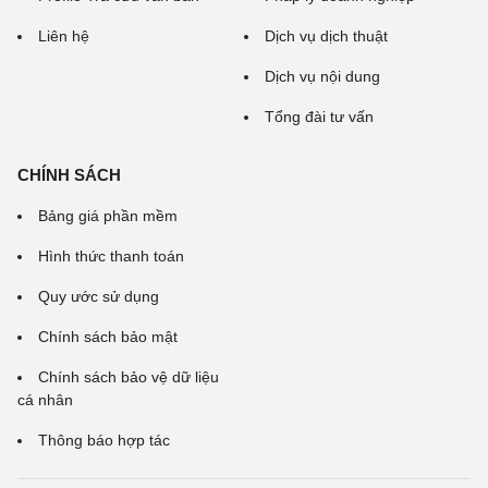
Liên hệ
Dịch vụ dịch thuật
Dịch vụ nội dung
Tổng đài tư vấn
CHÍNH SÁCH
Bảng giá phần mềm
Hình thức thanh toán
Quy ước sử dụng
Chính sách bảo mật
Chính sách bảo vệ dữ liệu
cá nhân
Thông báo hợp tác