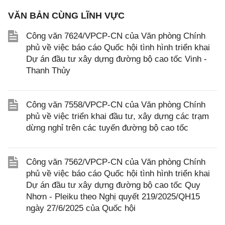
VĂN BẢN CÙNG LĨNH VỰC
Công văn 7624/VPCP-CN của Văn phòng Chính
phủ về việc báo cáo Quốc hội tình hình triển khai
Dự án đầu tư xây dựng đường bộ cao tốc Vinh -
Thanh Thủy
Công văn 7558/VPCP-CN của Văn phòng Chính
phủ về việc triển khai đầu tư, xây dựng các trạm
dừng nghỉ trên các tuyến đường bộ cao tốc
Công văn 7562/VPCP-CN của Văn phòng Chính
phủ về việc báo cáo Quốc hội tình hình triển khai
Dự án đầu tư xây dựng đường bộ cao tốc Quy
Nhơn - Pleiku theo Nghị quyết 219/2025/QH15
ngày 27/6/2025 của Quốc hội