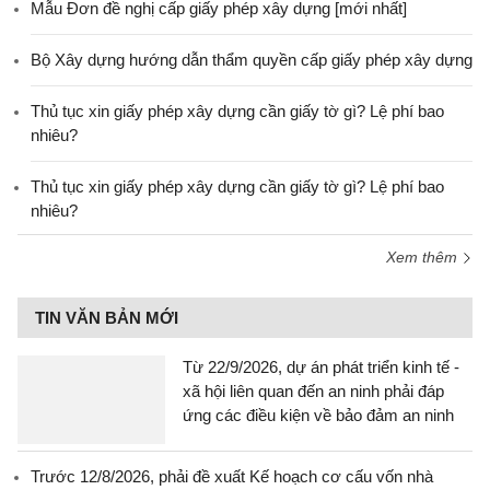
Mẫu Đơn đề nghị cấp giấy phép xây dựng [mới nhất]
Bộ Xây dựng hướng dẫn thẩm quyền cấp giấy phép xây dựng
Thủ tục xin giấy phép xây dựng cần giấy tờ gì? Lệ phí bao
nhiêu?
Thủ tục xin giấy phép xây dựng cần giấy tờ gì? Lệ phí bao
nhiêu?
Xem thêm
TIN VĂN BẢN MỚI
Từ 22/9/2026, dự án phát triển kinh tế -
xã hội liên quan đến an ninh phải đáp
ứng các điều kiện về bảo đảm an ninh
Trước 12/8/2026, phải đề xuất Kế hoạch cơ cấu vốn nhà