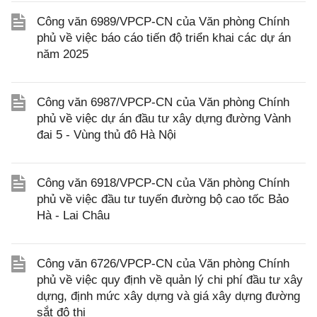
Công văn 6989/VPCP-CN của Văn phòng Chính
phủ về việc báo cáo tiến độ triển khai các dự án
năm 2025
Công văn 6987/VPCP-CN của Văn phòng Chính
phủ về việc dự án đầu tư xây dựng đường Vành
đai 5 - Vùng thủ đô Hà Nội
Công văn 6918/VPCP-CN của Văn phòng Chính
phủ về việc đầu tư tuyến đường bộ cao tốc Bảo
Hà - Lai Châu
Công văn 6726/VPCP-CN của Văn phòng Chính
phủ về việc quy định về quản lý chi phí đầu tư xây
dựng, định mức xây dựng và giá xây dựng đường
sắt đô thị