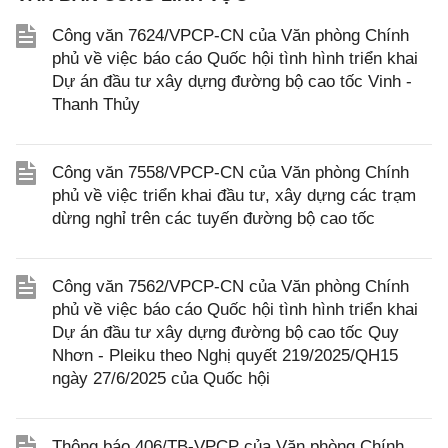
Công văn 7624/VPCP-CN của Văn phòng Chính
phủ về việc báo cáo Quốc hội tình hình triển khai
Dự án đầu tư xây dựng đường bộ cao tốc Vinh -
Thanh Thủy
Công văn 7558/VPCP-CN của Văn phòng Chính
phủ về việc triển khai đầu tư, xây dựng các trạm
dừng nghỉ trên các tuyến đường bộ cao tốc
Công văn 7562/VPCP-CN của Văn phòng Chính
phủ về việc báo cáo Quốc hội tình hình triển khai
Dự án đầu tư xây dựng đường bộ cao tốc Quy
Nhơn - Pleiku theo Nghị quyết 219/2025/QH15
ngày 27/6/2025 của Quốc hội
Thông báo 406/TB-VPCP của Văn phòng Chính