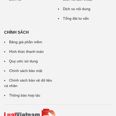
Dịch vụ nội dung
Tổng đài tư vấn
CHÍNH SÁCH
Bảng giá phần mềm
Hình thức thanh toán
Quy ước sử dụng
Chính sách bảo mật
Chính sách bảo vệ dữ liệu
cá nhân
Thông báo hợp tác