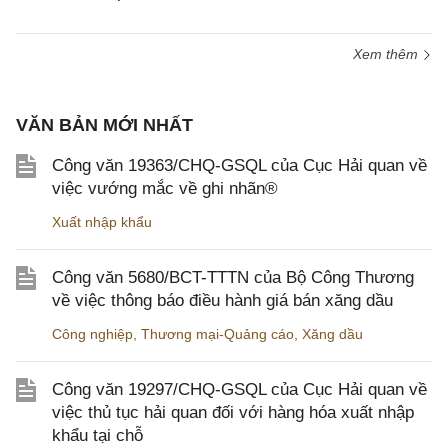
Xem thêm
VĂN BẢN MỚI NHẤT
Công văn 19363/CHQ-GSQL của Cục Hải quan về
việc vướng mắc về ghi nhãn®
Xuất nhập khẩu
Công văn 5680/BCT-TTTN của Bộ Công Thương
về việc thông báo điều hành giá bán xăng dầu
Công nghiệp
,
Thương mại-Quảng cáo
,
Xăng dầu
Công văn 19297/CHQ-GSQL của Cục Hải quan về
việc thủ tục hải quan đối với hàng hóa xuất nhập
khẩu tại chỗ