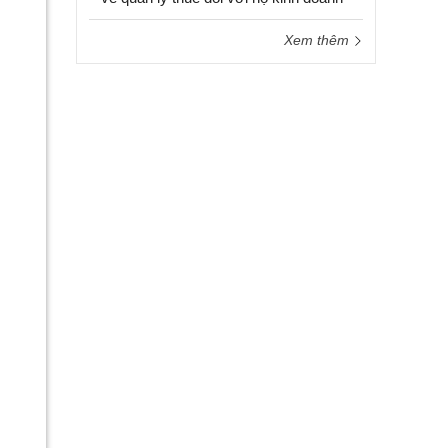
Xem thêm