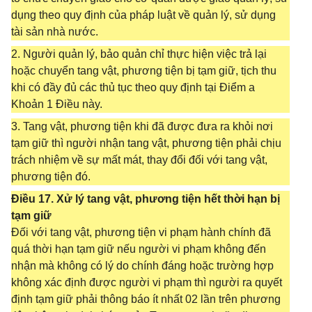
dụng theo quy định của pháp luật về quản lý, sử dụng
tài sản nhà nước.
2. Người quản lý, bảo quản chỉ thực hiện việc trả lại
hoặc chuyển tang vật, phương tiện bị tạm giữ, tịch thu
khi có đầy đủ các thủ tục theo quy định tại Điểm a
Khoản 1 Điều này.
3. Tang vật, phương tiện khi đã được đưa ra khỏi nơi
tạm giữ thì người nhận tang vật, phương tiện phải chịu
trách nhiệm về sự mất mát, thay đổi đối với tang vật,
phương tiện đó.
Điều 17. Xử lý tang vật, phương tiện hết thời hạn bị
tạm giữ
Đối với tang vật, phương tiện vi phạm hành chính đã
quá thời hạn tạm giữ nếu người vi phạm không đến
nhận mà không có lý do chính đáng hoặc trường hợp
không xác định được người vi phạm thì người ra quyết
định tạm giữ phải thông báo ít nhất 02 lần trên phương