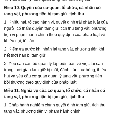
Điều 10. Quyền của cơ quan, tổ chức, cá nhân có
tang vật, phương tiện bị tạm giữ, tịch thu
1. Khiếu nại, tố cáo hành vi, quyết định trái pháp luật của
người có thẩm quyền tạm giữ, tịch thu tang vật, phương
tiện vi phạm hành chính theo quy định của pháp luật về
khiếu nại, tố cáo.
2. Kiểm tra trước khi nhận lại tang vật, phương tiện khi
hết thời hạn bị tạm giữ.
3. Yêu cầu cán bộ quản lý lập biên bản về việc tài sản
trong thời gian tạm giữ bị mất, đánh tráo, hư hỏng, thiếu
hụt và yêu cầu cơ quan quản lý tang vật, phương tiện
bồi thường theo quy định của pháp luật.
Điều 11. Nghĩa vụ của cơ quan, tổ chức, cá nhân có
tang vật, phương tiện bị tạm giữ, tịch thu
1. Chấp hành nghiêm chỉnh quyết định tạm giữ, tịch thu
tang vật, phương tiện vi phạm hành chính.