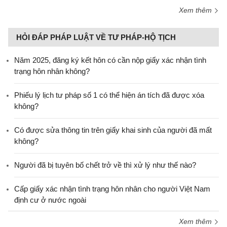
Xem thêm
HỎI ĐÁP PHÁP LUẬT VỀ TƯ PHÁP-HỘ TỊCH
Năm 2025, đăng ký kết hôn có cần nộp giấy xác nhận tình
trạng hôn nhân không?
Phiếu lý lịch tư pháp số 1 có thể hiện án tích đã được xóa
không?
Có được sửa thông tin trên giấy khai sinh của người đã mất
không?
Người đã bị tuyên bố chết trở về thì xử lý như thế nào?
Cấp giấy xác nhận tình trạng hôn nhân cho người Việt Nam
định cư ở nước ngoài
Xem thêm