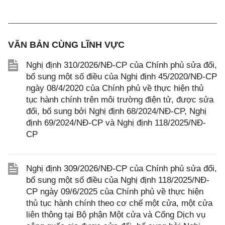
VĂN BẢN CÙNG LĨNH VỰC
Nghị định 310/2026/NĐ-CP của Chính phủ sửa đổi,
bổ sung một số điều của Nghị định 45/2020/NĐ-CP
ngày 08/4/2020 của Chính phủ về thực hiện thủ
tục hành chính trên môi trường điện tử, được sửa
đổi, bổ sung bởi Nghị định 68/2024/NĐ-CP, Nghị
định 69/2024/NĐ-CP và Nghị định 118/2025/NĐ-
CP
Nghị định 309/2026/NĐ-CP của Chính phủ sửa đổi,
bổ sung một số điều của Nghị định 118/2025/NĐ-
CP ngày 09/6/2025 của Chính phủ về thực hiện
thủ tục hành chính theo cơ chế một cửa, một cửa
liên thông tại Bộ phận Một cửa và Cổng Dịch vụ