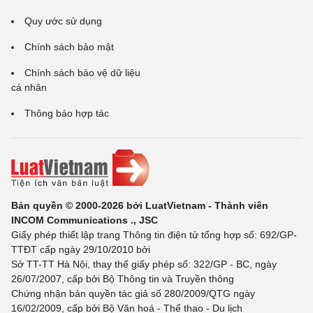
Quy ước sử dụng
Chính sách bảo mật
Chính sách bảo vệ dữ liệu
cá nhân
Thông báo hợp tác
Bản quyền © 2000-2026 bởi LuatVietnam - Thành viên
INCOM Communications ., JSC
Giấy phép thiết lập trang Thông tin điện tử tổng hợp số: 692/GP-
TTĐT cấp ngày 29/10/2010 bởi
Sở TT-TT Hà Nội, thay thế giấy phép số: 322/GP - BC, ngày
26/07/2007, cấp bởi Bộ Thông tin và Truyền thông
Chứng nhận bản quyền tác giả số 280/2009/QTG ngày
16/02/2009, cấp bởi Bộ Văn hoá - Thể thao - Du lịch