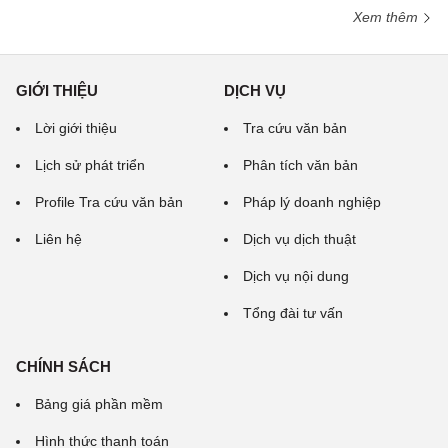
Xem thêm
GIỚI THIỆU
DỊCH VỤ
Lời giới thiệu
Tra cứu văn bản
Lịch sử phát triển
Phân tích văn bản
Profile Tra cứu văn bản
Pháp lý doanh nghiệp
Liên hệ
Dịch vụ dịch thuật
Dịch vụ nội dung
Tổng đài tư vấn
CHÍNH SÁCH
Bảng giá phần mềm
Hình thức thanh toán