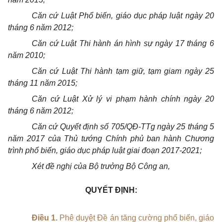
Căn cứ Luật Phổ biến, giáo dục pháp luật ngày 20
tháng 6 năm 2012;
Căn cứ Luật Thi hành án hình sự ngày 17 tháng 6
năm 2010;
Căn cứ Luật Thi hành tạm giữ, tạm giam ngày 25
tháng 11 năm 2015;
Căn cứ Luật Xử lý vi phạm hành chính ngày 20
tháng 6 năm 2012;
Căn cứ Quyết định số 705/QĐ-TTg ngày 25 tháng 5
năm 2017 của Thủ tướng Chính phủ ban hành Chương
trình phổ biến, giáo dục pháp luật giai đoạn 2017-2021;
Xét đề nghị của Bộ trưởng Bộ Công an,
QUYẾT ĐỊNH:
Điều 1.
Phê duyệt Đề án tăng cường phổ biến, giáo