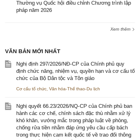
Thường vụ Quốc hội điều chỉnh Chương trình lập
pháp năm 2026
Xem thêm
VĂN BẢN MỚI NHẤT
Nghị định 297/2026/NĐ-CP của Chính phủ quy
định chức năng, nhiệm vụ, quyền hạn và cơ cấu tổ
chức của Bộ Dân tộc và Tôn giáo
Cơ cấu tổ chức
,
Văn hóa-Thể thao-Du lịch
Nghị quyết 66.23/2026/NQ-CP của Chính phủ ban
hành các cơ chế, chính sách đặc thù nhằm xử lý
khó khăn, vướng mắc trong pháp luật về phòng,
chống rửa tiền nhằm đáp ứng yêu cầu cấp bách
trong thực hiện cam kết quốc tế về trao đổi thông