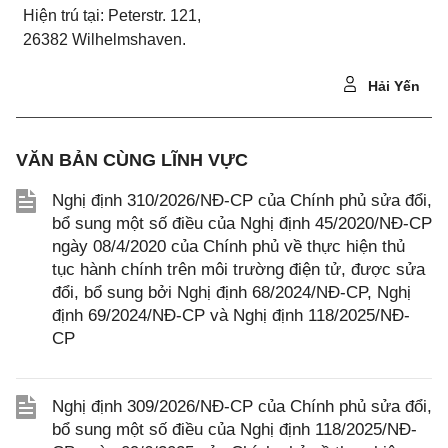
Hiện trú tại: Peterstr. 121,
26382 Wilhelmshaven.
Hải Yến
VĂN BẢN CÙNG LĨNH VỰC
Nghị định 310/2026/NĐ-CP của Chính phủ sửa đổi,
bổ sung một số điều của Nghị định 45/2020/NĐ-CP
ngày 08/4/2020 của Chính phủ về thực hiện thủ
tục hành chính trên môi trường điện tử, được sửa
đổi, bổ sung bởi Nghị định 68/2024/NĐ-CP, Nghị
định 69/2024/NĐ-CP và Nghị định 118/2025/NĐ-
CP
Nghị định 309/2026/NĐ-CP của Chính phủ sửa đổi,
bổ sung một số điều của Nghị định 118/2025/NĐ-