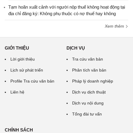
Tạm hoãn xuất cảnh với người nộp thuế không hoạt động tại
địa chỉ đăng ký: Không phụ thuộc có nợ thuế hay không
Xem thêm
GIỚI THIỆU
DỊCH VỤ
Lời giới thiệu
Tra cứu văn bản
Lịch sử phát triển
Phân tích văn bản
Profile Tra cứu văn bản
Pháp lý doanh nghiệp
Liên hệ
Dịch vụ dịch thuật
Dịch vụ nội dung
Tổng đài tư vấn
CHÍNH SÁCH