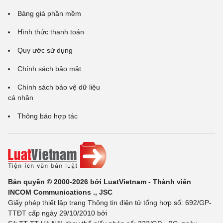
Bảng giá phần mềm
Hình thức thanh toán
Quy ước sử dụng
Chính sách bảo mật
Chính sách bảo vệ dữ liệu
cá nhân
Thông báo hợp tác
Bản quyền © 2000-2026 bởi LuatVietnam - Thành viên
INCOM Communications ., JSC
Giấy phép thiết lập trang Thông tin điện tử tổng hợp số: 692/GP-
TTĐT cấp ngày 29/10/2010 bởi