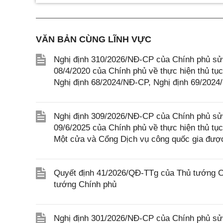
VĂN BẢN CÙNG LĨNH VỰC
Nghị định 310/2026/NĐ-CP của Chính phủ sửa
08/4/2020 của Chính phủ về thực hiện thủ tục
Nghị định 68/2024/NĐ-CP, Nghị định 69/202
Nghị định 309/2026/NĐ-CP của Chính phủ sửa
09/6/2025 của Chính phủ về thực hiện thủ tục
Một cửa và Cổng Dịch vụ công quốc gia được
Quyết định 41/2026/QĐ-TTg của Thủ tướng Ch
tướng Chính phủ
Nghị định 301/2026/NĐ-CP của Chính phủ sửa