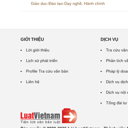
Giáo dục-Đào tạo-Dạy nghề
,
Hành chính
GIỚI THIỆU
DỊCH VỤ
Lời giới thiệu
Tra cứu văn
Lịch sử phát triển
Phân tích v
Profile Tra cứu văn bản
Pháp lý doa
Liên hệ
Dịch vụ dịch
Dịch vụ nội
Tổng đài tư