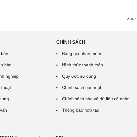
Xem
CHÍNH SÁCH
 bản
Bảng giá phần mềm
ăn bản
Hình thức thanh toán
nh nghiệp
Quy ước sử dụng
 thuật
Chính sách bảo mật
 dung
Chính sách bảo vệ dữ liệu cá nhân
 vấn
Thông báo hợp tác