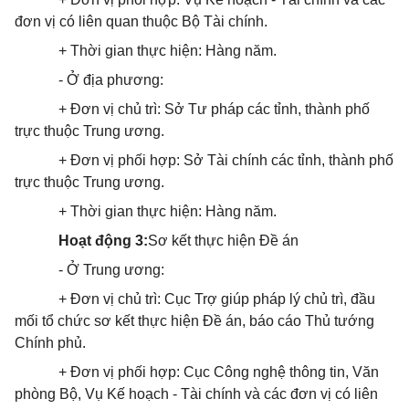
đơn vị có liên quan thuộc Bộ Tài chính.
+ Thời gian thực hiện: Hàng năm.
- Ở địa phương:
+ Đơn vị chủ trì: Sở Tư pháp các tỉnh, thành phố
trực thuộc Trung ương.
+ Đơn vị phối hợp: Sở Tài chính các tỉnh, thành phố
trực thuộc Trung ương.
+ Thời gian thực hiện: Hàng năm.
Hoạt động 3:
Sơ kết thực hiện Đề án
- Ở Trung ương:
+ Đơn vị chủ trì: Cục Trợ giúp pháp lý chủ trì, đầu
mối tổ chức sơ kết thực hiện Đề án, báo cáo Thủ tướng
Chính phủ.
+ Đơn vị phối hợp: Cục Công nghệ thông tin, Văn
phòng Bộ, Vụ Kế hoạch - Tài chính và các đơn vị có liên