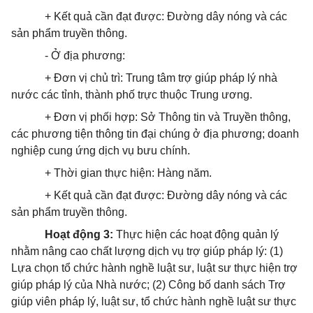
+ Kết quả cần đạt được: Đường dây nóng và các
sản phẩm truyền thông.
- Ở địa phương:
+ Đơn vị chủ trì: Trung tâm trợ giúp pháp lý nhà
nước các tỉnh, thành phố trực thuộc Trung ương.
+ Đơn vị phối hợp: Sở Thông tin và Truyền thông,
các phương tiện thông tin đại chúng ở địa phương; doanh
nghiệp cung ứng dịch vụ bưu chính.
+ Thời gian thực hiện: Hàng năm.
+ Kết quả cần đạt được: Đường dây nóng và các
sản phẩm truyền thông.
Hoạt động 3:
Thực hiện các hoạt động quản lý
nhằm nâng cao chất lượng dịch vụ trợ giúp pháp lý: (1)
Lựa chọn tổ chức hành nghề luật sư, luật sư thực hiện trợ
giúp pháp lý của Nhà nước; (2) Công bố danh sách Trợ
giúp viên pháp lý, luật sư, tổ chức hành nghề luật sư thực