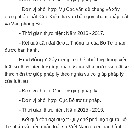
- Đơn vị phối hợp: Vụ Các vấn đề chung về xây
dựng pháp luật, Cục Kiểm tra văn bản quy phạm pháp luật
và Văn phòng Bộ.
- Thời gian thực hiện: Năm 2016 - 2017.
- Kết quả cần đạt được: Thông tư của Bộ Tư pháp
được ban hành.
Hoạt động
7
:
Xây dựng cơ chế phối hợp trong việc
luật sư thực hiện trợ giúp pháp lý của Nhà nước và luật sư
thực hiện trợ giúp pháp lý theo nghĩa vụ trợ giúp pháp lý
của luật sư
- Đơn vị chủ trì: Cục Trợ giúp pháp lý.
- Đơn vị phối hợp: Cục Bổ trợ tư pháp.
- Thời gian thực hiện: Năm 2015 - 2016.
- Kết quả cần đạt được: Quy chế phối hợp giữa Bộ
Tư pháp và
Liên đoàn luật sư Việt Nam
được ban hành.