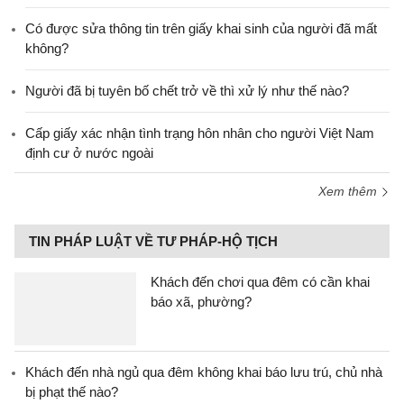
Có được sửa thông tin trên giấy khai sinh của người đã mất
không?
Người đã bị tuyên bố chết trở về thì xử lý như thế nào?
Cấp giấy xác nhận tình trạng hôn nhân cho người Việt Nam
định cư ở nước ngoài
Xem thêm
TIN PHÁP LUẬT VỀ TƯ PHÁP-HỘ TỊCH
Khách đến chơi qua đêm có cần khai
báo xã, phường?
Khách đến nhà ngủ qua đêm không khai báo lưu trú, chủ nhà
bị phạt thế nào?