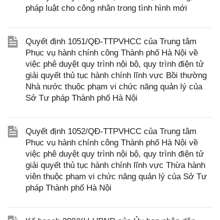
pháp luật cho công nhân trong tình hình mới
Quyết định 1051/QĐ-TTPVHCC của Trung tâm
Phục vụ hành chính công Thành phố Hà Nội về
việc phê duyệt quy trình nội bộ, quy trình điện tử
giải quyết thủ tục hành chính lĩnh vực Bồi thường
Nhà nước thuộc phạm vi chức năng quản lý của
Sở Tư pháp Thành phố Hà Nội
Quyết định 1052/QĐ-TTPVHCC của Trung tâm
Phục vụ hành chính công Thành phố Hà Nội về
việc phê duyệt quy trình nội bộ, quy trình điện tử
giải quyết thủ tục hành chính lĩnh vực Thừa hành
viên thuộc phạm vi chức năng quản lý của Sở Tư
pháp Thành phố Hà Nội