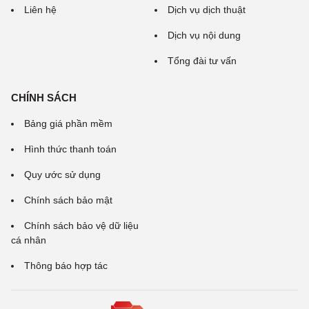
Liên hệ
Dịch vụ dịch thuật
Dịch vụ nội dung
Tổng đài tư vấn
CHÍNH SÁCH
Bảng giá phần mềm
Hình thức thanh toán
Quy ước sử dụng
Chính sách bảo mật
Chính sách bảo vệ dữ liệu
cá nhân
Thông báo hợp tác