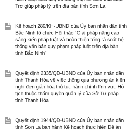
Trợ giúp pháp lý trên địa bàn tỉnh Sơn La
Kế hoạch 289/KH-UBND của Ủy ban nhân dân tỉnh
Bắc Ninh tổ chức Hội thảo “Giải pháp nâng cao
sáng kiến pháp luật và hoàn thiện tổng rà soát hệ
thống văn bản quy phạm pháp luật trên địa bàn
tỉnh Bắc Ninh”
Quyết định 2335/QĐ-UBND của Ủy ban nhân dân
tỉnh Thanh Hóa về việc thông qua phương án kiến
nghị đơn giản hóa thủ tục hành chính lĩnh vực Hộ
tịch thuộc thẩm quyền quản lý của Sở Tư pháp
tỉnh Thanh Hóa
Quyết định 1944/QĐ-UBND của Ủy ban nhân dân
tỉnh Sơn La ban hành Kế hoạch thực hiện Đề án