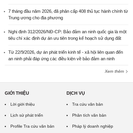
7 tháng đầu năm 2026, đã phân cấp 408 thủ tục hành chính từ
Trung ương cho địa phương
Nghị định 312/2026/NĐ-CP: Bảo đảm an ninh quốc gia là một
tiêu chí xác định dự án ưu tiên trong kế hoạch sử dụng đất
Từ 22/9/2026, dự án phát triển kinh tế - xã hội liên quan đến
an ninh phải đáp ứng các điều kiện về bảo đảm an ninh
Xem thêm
GIỚI THIỆU
DỊCH VỤ
Lời giới thiệu
Tra cứu văn bản
Lịch sử phát triển
Phân tích văn bản
Profile Tra cứu văn bản
Pháp lý doanh nghiệp