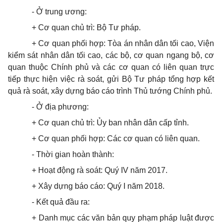
- Ở trung ương:
+ Cơ quan chủ trì: Bộ Tư pháp.
+ Cơ quan phối hợp: Tòa án nhân dân tối cao, Viện
kiểm sát nhân dân tối cao, các bộ, cơ quan ngang bộ, cơ
quan thuộc Chính phủ và các cơ quan có liên quan trực
tiếp thực hiện việc rà soát, gửi Bộ Tư pháp tổng hợp kết
quả rà soát, xây dựng báo cáo trình Thủ tướng Chính phủ.
- Ở địa phương:
+ Cơ quan chủ trì: Ủy ban nhân dân cấp tỉnh.
+ Cơ quan phối hợp: Các cơ quan có liên quan.
- Thời gian hoàn thành:
+ Hoạt động rà soát: Quý IV năm 2017.
+ Xây dựng báo cáo: Quý I năm 2018.
- Kết quả đầu ra:
+ Danh mục các văn bản quy phạm pháp luật được