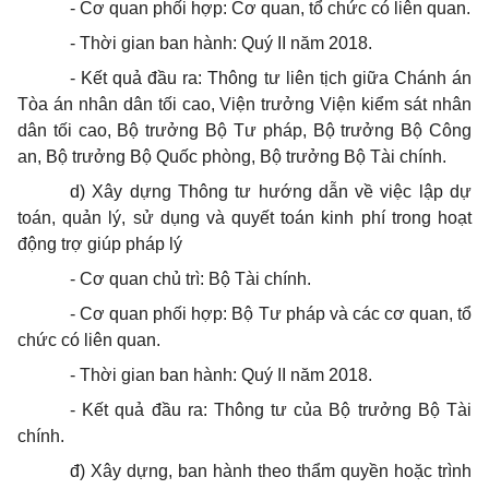
- Cơ quan phối hợp: Cơ quan, tổ chức có liên quan.
- Thời gian ban hành: Quý II năm 2018.
- Kết quả đầu ra: Thông tư liên tịch giữa Chánh án
Tòa án nhân dân tối cao, Viện trưởng Viện kiểm sát nhân
dân tối cao, Bộ trưởng Bộ Tư pháp, Bộ trưởng Bộ Công
an, Bộ trưởng Bộ Quốc phòng, Bộ trưởng Bộ Tài chính.
d) Xây dựng Thông tư hướng dẫn về việc lập dự
toán, quản lý, sử dụng và quyết toán kinh phí trong hoạt
động trợ giúp pháp lý
- Cơ quan chủ trì: Bộ Tài chính.
- Cơ quan phối hợp: Bộ Tư pháp và các cơ quan, tổ
chức có liên quan.
- Thời gian ban hành: Quý II năm 2018.
- Kết quả đầu ra: Thông tư của Bộ trưởng Bộ Tài
chính.
đ) Xây dựng, ban hành theo thẩm quyền hoặc trình