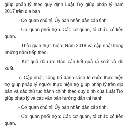
giúp pháp lý theo quy định Luật Trợ giúp pháp lý năm
2017 trên địa bàn
- Cơ quan chủ trì: Ủy ban nhân dân cấp tỉnh.
- Cơ quan phối hợp: Các cơ quan, tổ chức có liên
quan.
- Thời gian thực hiện: Năm 2018 và cập nhật trong
những năm tiếp theo.
- Kết quả đầu ra: Báo cáo kết quả rà soát và đề
xuất.
7. Cập nhật, công bố danh sách tổ chức thực hiện
trợ giúp pháp lý người thực hiện trợ giúp pháp lý trên địa
bàn và các thủ tục hành chính theo quy định của Luật Trợ
giúp pháp lý và các văn bản hướng dẫn thi hành
- Cơ quan chủ trì: Ủy ban nhân dân cấp tỉnh.
- Cơ quan phối hợp: Các cơ quan, tổ chức có liên
quan.