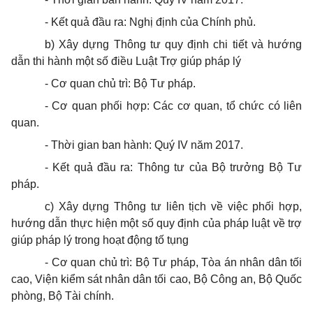
- Kết quả đầu ra: Nghị định của Chính phủ.
b) Xây dựng Thông tư quy định chi tiết và hướng
dẫn thi hành một số điều Luật Trợ giúp pháp lý
- Cơ quan chủ trì: Bộ Tư pháp.
- Cơ quan phối hợp: Các cơ quan, tổ chức có liên
quan.
- Thời gian ban hành: Quý IV năm 2017.
- Kết quả đầu ra: Thông tư của Bộ trưởng Bộ Tư
pháp.
c) Xây dựng Thông tư liên tịch về việc phối hợp,
hướng dẫn thực hiện một số quy định của pháp luật về trợ
giúp pháp lý trong hoạt động tố tụng
- Cơ quan chủ trì: Bộ Tư pháp, Tòa án nhân dân tối
cao, Viện kiểm sát nhân dân tối cao, Bộ Công an, Bộ Quốc
phòng, Bộ Tài chính.