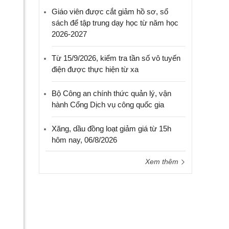
Giáo viên được cắt giảm hồ sơ, sổ
sách để tập trung dạy học từ năm học
2026-2027
Từ 15/9/2026, kiểm tra tần số vô tuyến
điện được thực hiện từ xa
Bộ Công an chính thức quản lý, vận
hành Cổng Dịch vụ công quốc gia
Xăng, dầu đồng loạt giảm giá từ 15h
hôm nay, 06/8/2026
Xem thêm