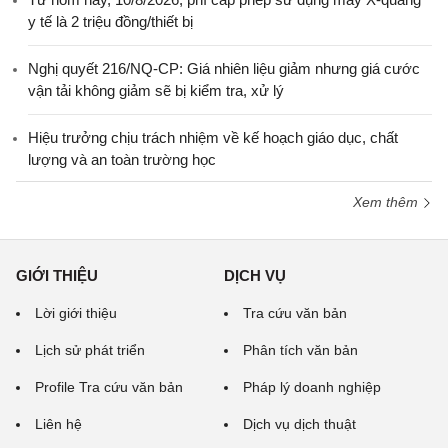
y tế là 2 triệu đồng/thiết bị
Nghị quyết 216/NQ-CP: Giá nhiên liệu giảm nhưng giá cước
vận tải không giảm sẽ bị kiểm tra, xử lý
Hiệu trưởng chịu trách nhiệm về kế hoạch giáo dục, chất
lượng và an toàn trường học
Xem thêm
GIỚI THIỆU
DỊCH VỤ
Lời giới thiệu
Tra cứu văn bản
Lịch sử phát triển
Phân tích văn bản
Profile Tra cứu văn bản
Pháp lý doanh nghiệp
Liên hệ
Dịch vụ dịch thuật