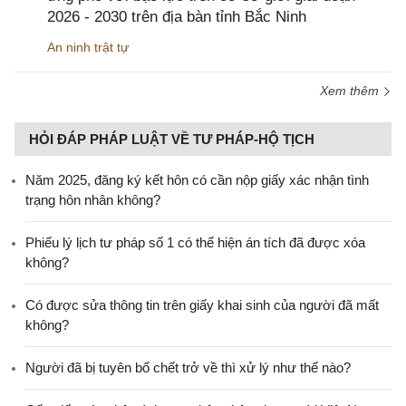
2026 - 2030 trên địa bàn tỉnh Bắc Ninh
An ninh trật tự
Xem thêm
HỎI ĐÁP PHÁP LUẬT VỀ TƯ PHÁP-HỘ TỊCH
Năm 2025, đăng ký kết hôn có cần nộp giấy xác nhận tình
trạng hôn nhân không?
Phiếu lý lịch tư pháp số 1 có thể hiện án tích đã được xóa
không?
Có được sửa thông tin trên giấy khai sinh của người đã mất
không?
Người đã bị tuyên bố chết trở về thì xử lý như thế nào?