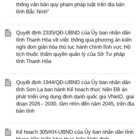
thống văn bản quy phạm pháp luật trên địa bàn
tỉnh Bắc Ninh”
Quyết định 2335/QĐ-UBND của Ủy ban nhân dân
tỉnh Thanh Hóa về việc thông qua phương án kiến
nghị đơn giản hóa thủ tục hành chính lĩnh vực Hộ
tịch thuộc thẩm quyền quản lý của Sở Tư pháp
tỉnh Thanh Hóa
Quyết định 1944/QĐ-UBND của Ủy ban nhân dân
tỉnh Sơn La ban hành Kế hoạch thực hiện Đề án
phát triển ứng dụng định danh quốc gia VNeID, giai
đoạn 2026 - 2030, tầm nhìn đến năm 2045, trên địa
bàn tỉnh
Kế hoạch 305/KH-UBND của Ủy ban nhân dân tỉnh