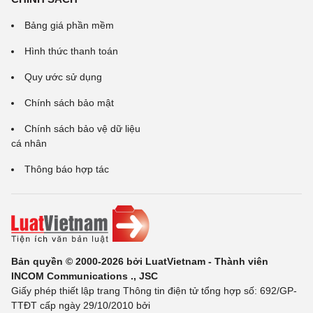
Bảng giá phần mềm
Hình thức thanh toán
Quy ước sử dụng
Chính sách bảo mật
Chính sách bảo vệ dữ liệu
cá nhân
Thông báo hợp tác
Bản quyền © 2000-2026 bởi LuatVietnam - Thành viên
INCOM Communications ., JSC
Giấy phép thiết lập trang Thông tin điện tử tổng hợp số: 692/GP-
TTĐT cấp ngày 29/10/2010 bởi