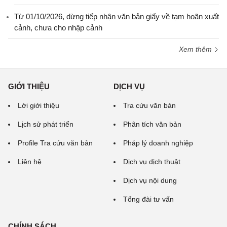
Từ 01/10/2026, dừng tiếp nhận văn bản giấy về tạm hoãn xuất
cảnh, chưa cho nhập cảnh
Xem thêm
GIỚI THIỆU
DỊCH VỤ
Lời giới thiệu
Tra cứu văn bản
Lịch sử phát triển
Phân tích văn bản
Profile Tra cứu văn bản
Pháp lý doanh nghiệp
Liên hệ
Dịch vụ dịch thuật
Dịch vụ nội dung
Tổng đài tư vấn
CHÍNH SÁCH