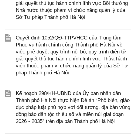
giải quyết thủ tục hành chính lĩnh vực Bồi thường
Nhà nước thuộc phạm vi chức năng quản lý của
Sở Tư pháp Thành phố Hà Nội
Quyết định 1052/QĐ-TTPVHCC của Trung tâm
Phục vụ hành chính công Thành phố Hà Nội về
việc phê duyệt quy trình nội bộ, quy trình điện tử
giải quyết thủ tục hành chính lĩnh vực Thừa hành
viên thuộc phạm vi chức năng quản lý của Sở Tư
pháp Thành phố Hà Nội
Kế hoạch 298/KH-UBND của Ủy ban nhân dân
Thành phố Hà Nội thực hiện Đề án “Phổ biến, giáo
dục pháp luật phù hợp với đối tượng, địa bàn vùng
đồng bào dân tộc thiểu số và miền núi giai đoạn
2026 - 2035” trên địa bàn Thành phố Hà Nội