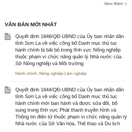
Xem thêm
VĂN BẢN MỚI NHẤT
Quyết định 1846/QĐ-UBND của Ủy ban nhân dân
tỉnh Sơn La về việc công bố Danh mục thủ tục
hành chính bị bãi bỏ trong lĩnh vực Nông nghiệp
thuộc phạm vi chức năng quản lý Nhà nước của
Sở Nông nghiệp và Môi trường
Hành chính
,
Nông nghiệp-Lâm nghiệp
Quyết định 1844/QĐ-UBND của Ủy ban nhân dân
tỉnh Sơn La về việc công bố Danh mục thủ tục
hành chính mới ban hành và được sửa đổi, bổ
sung trong lĩnh vực Phát thanh truyền hình và
Thông tin điện tử thuộc phạm vi chức năng quản lý
Nhà nước của Sở Văn hóa, Thể thao và Du lịch