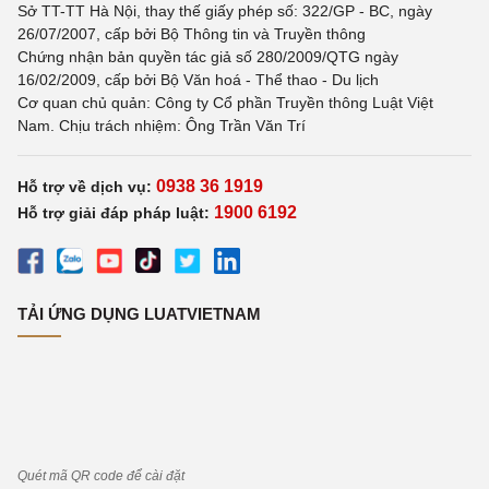
Sở TT-TT Hà Nội, thay thế giấy phép số: 322/GP - BC, ngày
26/07/2007, cấp bởi Bộ Thông tin và Truyền thông
Chứng nhận bản quyền tác giả số 280/2009/QTG ngày
16/02/2009, cấp bởi Bộ Văn hoá - Thể thao - Du lịch
Cơ quan chủ quản: Công ty Cổ phần Truyền thông Luật Việt
Nam. Chịu trách nhiệm: Ông Trần Văn Trí
0938 36 1919
Hỗ trợ về dịch vụ:
1900 6192
Hỗ trợ giải đáp pháp luật:
TẢI ỨNG DỤNG LUATVIETNAM
Quét mã QR code để cài đặt