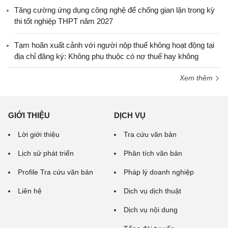
Tăng cường ứng dụng công nghệ để chống gian lận trong kỳ
thi tốt nghiệp THPT năm 2027
Tạm hoãn xuất cảnh với người nộp thuế không hoạt động tại
địa chỉ đăng ký: Không phụ thuộc có nợ thuế hay không
Xem thêm
GIỚI THIỆU
DỊCH VỤ
Lời giới thiệu
Tra cứu văn bản
Lịch sử phát triển
Phân tích văn bản
Profile Tra cứu văn bản
Pháp lý doanh nghiệp
Liên hệ
Dịch vụ dịch thuật
Dịch vụ nội dung