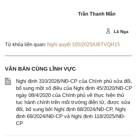
Trần Thanh Mẫn
Lã Nga
Từ khóa liên quan:
Nghị quyết 105/2025/UBTVQH15
VĂN BẢN CÙNG LĨNH VỰC
Nghị định 310/2026/NĐ-CP của Chính phủ sửa đổi,
bổ sung một số điều của Nghị định 45/2020/NĐ-CP
ngày 08/4/2020 của Chính phủ về thực hiện thủ
tục hành chính trên môi trường điện tử, được sửa
đổi, bổ sung bởi Nghị định 68/2024/NĐ-CP, Nghị
định 69/2024/NĐ-CP và Nghị định 118/2025/NĐ-
CP