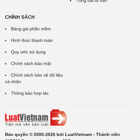
Tổng đài tư vấn
CHÍNH SÁCH
Bảng giá phần mềm
Hình thức thanh toán
Quy ước sử dụng
Chính sách bảo mật
Chính sách bảo vệ dữ liệu
cá nhân
Thông báo hợp tác
Bản quyền © 2000-2026 bởi LuatVietnam - Thành viên