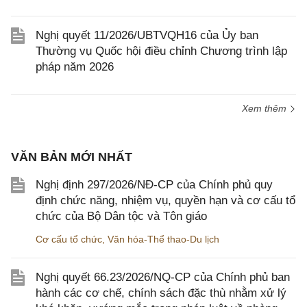
Nghị quyết 11/2026/UBTVQH16 của Ủy ban
Thường vụ Quốc hội điều chỉnh Chương trình lập
pháp năm 2026
Xem thêm
VĂN BẢN MỚI NHẤT
Nghị định 297/2026/NĐ-CP của Chính phủ quy
định chức năng, nhiệm vụ, quyền hạn và cơ cấu tổ
chức của Bộ Dân tộc và Tôn giáo
Cơ cấu tổ chức
,
Văn hóa-Thể thao-Du lịch
Nghị quyết 66.23/2026/NQ-CP của Chính phủ ban
hành các cơ chế, chính sách đặc thù nhằm xử lý