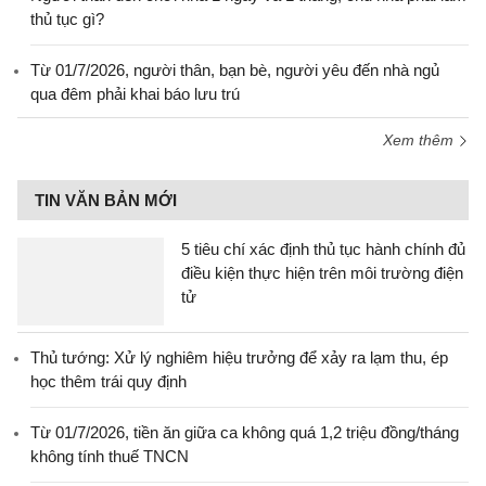
thủ tục gì?
Từ 01/7/2026, người thân, bạn bè, người yêu đến nhà ngủ
qua đêm phải khai báo lưu trú
Xem thêm
TIN VĂN BẢN MỚI
5 tiêu chí xác định thủ tục hành chính đủ
điều kiện thực hiện trên môi trường điện
tử
Thủ tướng: Xử lý nghiêm hiệu trưởng để xảy ra lạm thu, ép
học thêm trái quy định
Từ 01/7/2026, tiền ăn giữa ca không quá 1,2 triệu đồng/tháng
không tính thuế TNCN