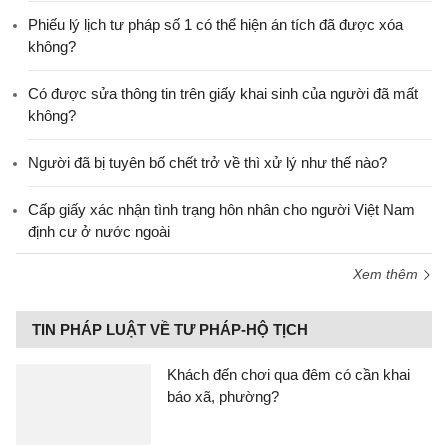
Phiếu lý lịch tư pháp số 1 có thể hiện án tích đã được xóa
không?
Có được sửa thông tin trên giấy khai sinh của người đã mất
không?
Người đã bị tuyên bố chết trở về thì xử lý như thế nào?
Cấp giấy xác nhận tình trạng hôn nhân cho người Việt Nam
định cư ở nước ngoài
Xem thêm
TIN PHÁP LUẬT VỀ TƯ PHÁP-HỘ TỊCH
Khách đến chơi qua đêm có cần khai
báo xã, phường?