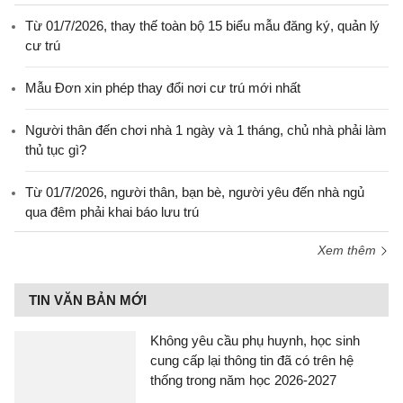
Từ 01/7/2026, thay thế toàn bộ 15 biểu mẫu đăng ký, quản lý
cư trú
Mẫu Đơn xin phép thay đổi nơi cư trú mới nhất
Người thân đến chơi nhà 1 ngày và 1 tháng, chủ nhà phải làm
thủ tục gì?
Từ 01/7/2026, người thân, bạn bè, người yêu đến nhà ngủ
qua đêm phải khai báo lưu trú
Xem thêm
TIN VĂN BẢN MỚI
Không yêu cầu phụ huynh, học sinh
cung cấp lại thông tin đã có trên hệ
thống trong năm học 2026-2027