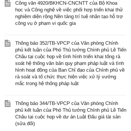
Công văn 4920/BKHCN-CNCNTT của Bộ Khoa
học và Công nghệ về việc phối hợp triển khai thử
nghiệm diện rộng Nền tảng trí tuệ nhân tạo hỗ trợ
công vụ ở phạm vi quốc gia
Thông báo 352/TB-VPCP của Văn phòng Chính
phủ kết luận của Phó Thủ tướng Chính phủ Lê Tiến
Châu tại cuộc họp về tình hình triển khai tổng rà
soát hệ thống văn bản quy phạm pháp luật và tình
hình hoạt động của Ban Chỉ đạo của Chính phủ về
rà soát và tổ chức thực hiện việc xử lý vướng
mắc trong hệ thống pháp luật
Thông báo 344/TB-VPCP của Văn phòng Chính
phủ kết luận của Phó Thủ tướng Chính phủ Lê Tiến
Châu tại cuộc họp về dự án Luật Đấu giá tài sản
(sửa đổi)