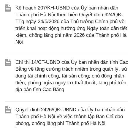
Kế hoạch 207/KH-UBND của Ủy ban nhân dân
Thành phố Hà Nội thực hiện Quyết định 924/QĐ-
TTg ngày 24/5/2026 của Thủ tướng Chính phủ về
triển khai hoạt động hưởng ứng Ngày toàn dân tiết
kiệm, chống lãng phí năm 2026 của Thành phố Hà
Nội
Chỉ thị 14/CT-UBND của Ủy ban nhân dân tỉnh Cao
Bằng về tăng cường trách nhiệm trong quản lý, sử
dụng tài chính công, tài sản công; chủ động nhận
diện, phòng ngừa nguy cơ thất thoát, lãng phí trên
địa bàn tỉnh Cao Bằng
Quyết định 2426/QĐ-UBND của Ủy ban nhân dân
Thành phố Hà Nội về việc thành lập Ban Chỉ đạo
phòng, chống lãng phí Thành phố Hà Nội