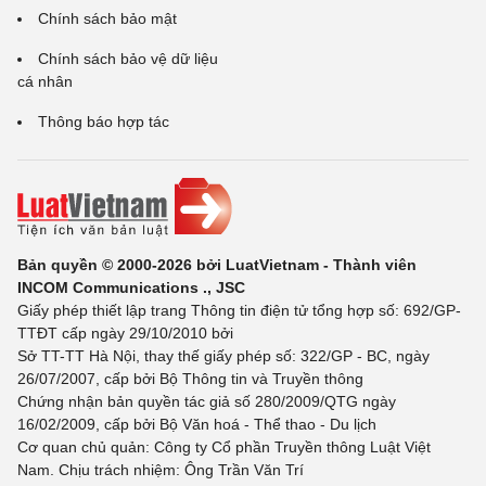
Chính sách bảo mật
Chính sách bảo vệ dữ liệu
cá nhân
Thông báo hợp tác
Bản quyền © 2000-2026 bởi LuatVietnam - Thành viên
INCOM Communications ., JSC
Giấy phép thiết lập trang Thông tin điện tử tổng hợp số: 692/GP-
TTĐT cấp ngày 29/10/2010 bởi
Sở TT-TT Hà Nội, thay thế giấy phép số: 322/GP - BC, ngày
26/07/2007, cấp bởi Bộ Thông tin và Truyền thông
Chứng nhận bản quyền tác giả số 280/2009/QTG ngày
16/02/2009, cấp bởi Bộ Văn hoá - Thể thao - Du lịch
Cơ quan chủ quản: Công ty Cổ phần Truyền thông Luật Việt
Nam. Chịu trách nhiệm: Ông Trần Văn Trí