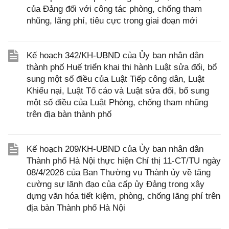
của Đảng đối với công tác phòng, chống tham
nhũng, lãng phí, tiêu cực trong giai đoạn mới
Kế hoạch 342/KH-UBND của Ủy ban nhân dân
thành phố Huế triển khai thi hành Luật sửa đổi, bổ
sung một số điều của Luật Tiếp công dân, Luật
Khiếu nại, Luật Tố cáo và Luật sửa đổi, bổ sung
một số điều của Luật Phòng, chống tham nhũng
trên địa bàn thành phố
Kế hoạch 209/KH-UBND của Ủy ban nhân dân
Thành phố Hà Nội thực hiện Chỉ thị 11-CT/TU ngày
08/4/2026 của Ban Thường vụ Thành ủy về tăng
cường sự lãnh đạo của cấp ủy Đảng trong xây
dựng văn hóa tiết kiệm, phòng, chống lãng phí trên
địa bàn Thành phố Hà Nội