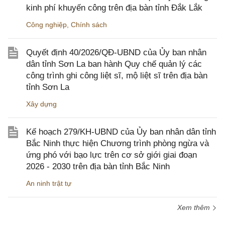
kinh phí khuyến công trên địa bàn tỉnh Đắk Lắk
Công nghiệp
,
Chính sách
Quyết định 40/2026/QĐ-UBND của Ủy ban nhân
dân tỉnh Sơn La ban hành Quy chế quản lý các
công trình ghi công liệt sĩ, mộ liệt sĩ trên địa bàn
tỉnh Sơn La
Xây dựng
Kế hoạch 279/KH-UBND của Ủy ban nhân dân tỉnh
Bắc Ninh thực hiện Chương trình phòng ngừa và
ứng phó với bạo lực trên cơ sở giới giai đoạn
2026 - 2030 trên địa bàn tỉnh Bắc Ninh
An ninh trật tự
Xem thêm