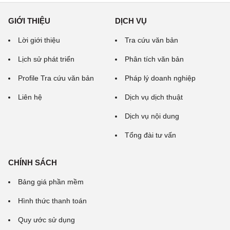
GIỚI THIỆU
DỊCH VỤ
Lời giới thiệu
Tra cứu văn bản
Lịch sử phát triển
Phân tích văn bản
Profile Tra cứu văn bản
Pháp lý doanh nghiệp
Liên hệ
Dịch vụ dịch thuật
Dịch vụ nội dung
Tổng đài tư vấn
CHÍNH SÁCH
Bảng giá phần mềm
Hình thức thanh toán
Quy ước sử dụng