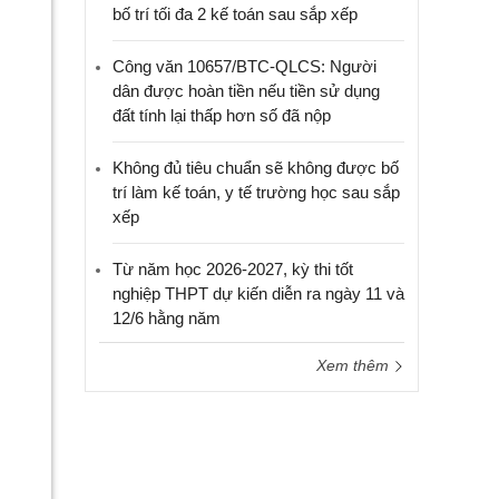
bố trí tối đa 2 kế toán sau sắp xếp
Công văn 10657/BTC-QLCS: Người
dân được hoàn tiền nếu tiền sử dụng
đất tính lại thấp hơn số đã nộp
Không đủ tiêu chuẩn sẽ không được bố
trí làm kế toán, y tế trường học sau sắp
xếp
Từ năm học 2026-2027, kỳ thi tốt
nghiệp THPT dự kiến diễn ra ngày 11 và
12/6 hằng năm
Xem thêm