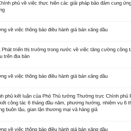
nh phủ về việc thực hiện các giải pháp bảo đảm cung ứn
ùng
 về việc thông báo điều hành giá bán xăng dầu
hát triển thị trường trong nước về việc tăng cường công 
u trên địa bàn
 về việc thông báo điều hành giá bán xăng dầu
h phủ kết luận của Phó Thủ tướng Thường trực Chính phủ
ơ kết công tác 6 tháng đầu năm, phương hướng, nhiệm vụ 6 t
g buôn lậu, gian lận thương mại và hàng giả
 về việc thông báo điều hành giá bán xăng dầu