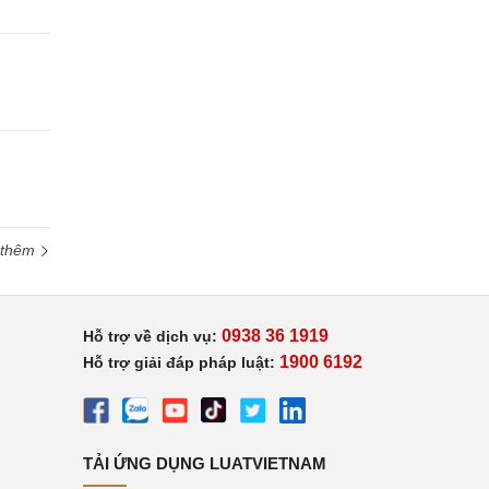
 thêm
0938 36 1919
Hỗ trợ về dịch vụ:
1900 6192
Hỗ trợ giải đáp pháp luật:
TẢI ỨNG DỤNG LUATVIETNAM