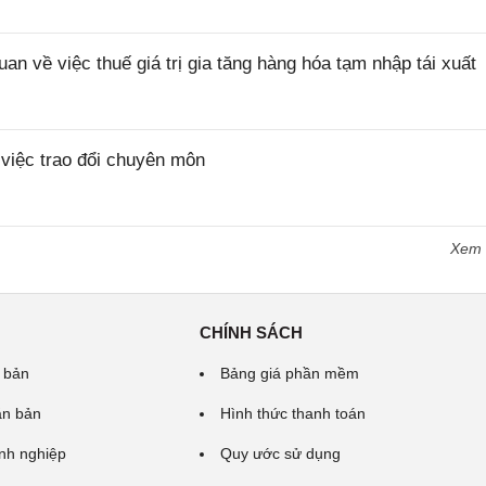
về việc thuế giá trị gia tăng hàng hóa tạm nhập tái xuất
iệc trao đổi chuyên môn
Xem
CHÍNH SÁCH
 bản
Bảng giá phần mềm
ăn bản
Hình thức thanh toán
nh nghiệp
Quy ước sử dụng