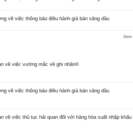
 về việc thông báo điều hành giá bán xăng dầu
Xem
n về việc vướng mắc về ghi nhãn®
 về việc thông báo điều hành giá bán xăng dầu
ề việc thủ tục hải quan đối với hàng hóa xuất nhập khẩu 