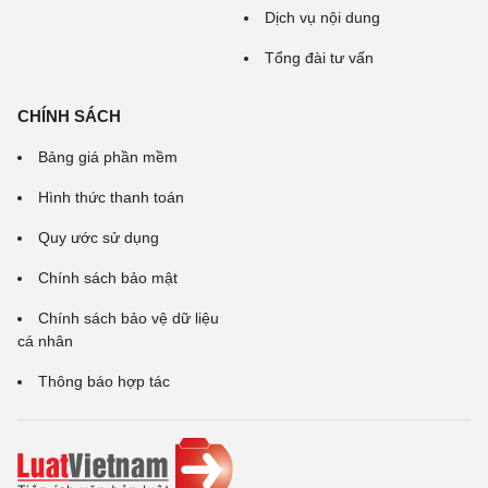
Dịch vụ nội dung
Tổng đài tư vấn
CHÍNH SÁCH
Bảng giá phần mềm
Hình thức thanh toán
Quy ước sử dụng
Chính sách bảo mật
Chính sách bảo vệ dữ liệu
cá nhân
Thông báo hợp tác