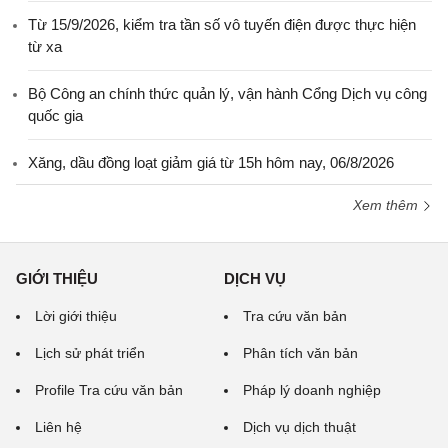
Từ 15/9/2026, kiểm tra tần số vô tuyến điện được thực hiện
từ xa
Bộ Công an chính thức quản lý, vận hành Cổng Dịch vụ công
quốc gia
Xăng, dầu đồng loạt giảm giá từ 15h hôm nay, 06/8/2026
Xem thêm
GIỚI THIỆU
DỊCH VỤ
Lời giới thiệu
Tra cứu văn bản
Lịch sử phát triển
Phân tích văn bản
Profile Tra cứu văn bản
Pháp lý doanh nghiệp
Liên hệ
Dịch vụ dịch thuật