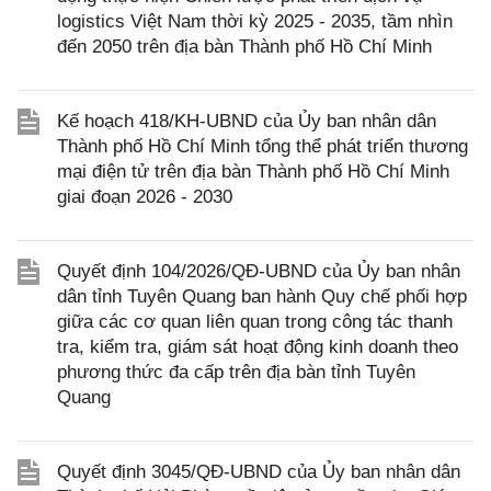
logistics Việt Nam thời kỳ 2025 - 2035, tầm nhìn
đến 2050 trên địa bàn Thành phố Hồ Chí Minh
Kế hoạch 418/KH-UBND của Ủy ban nhân dân
Thành phố Hồ Chí Minh tổng thể phát triển thương
mại điện tử trên địa bàn Thành phố Hồ Chí Minh
giai đoạn 2026 - 2030
Quyết định 104/2026/QĐ-UBND của Ủy ban nhân
dân tỉnh Tuyên Quang ban hành Quy chế phối hợp
giữa các cơ quan liên quan trong công tác thanh
tra, kiểm tra, giám sát hoạt động kinh doanh theo
phương thức đa cấp trên địa bàn tỉnh Tuyên
Quang
Quyết định 3045/QĐ-UBND của Ủy ban nhân dân