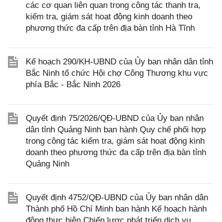
các cơ quan liên quan trong công tác thanh tra,
kiểm tra, giám sát hoạt động kinh doanh theo
phương thức đa cấp trên địa bàn tỉnh Hà Tĩnh
Kế hoạch 290/KH-UBND của Ủy ban nhân dân tỉnh
Bắc Ninh tổ chức Hội chợ Công Thương khu vực
phía Bắc - Bắc Ninh 2026
Quyết định 75/2026/QĐ-UBND của Ủy ban nhân
dân tỉnh Quảng Ninh ban hành Quy chế phối hợp
trong công tác kiểm tra, giám sát hoạt động kinh
doanh theo phương thức đa cấp trên địa bàn tỉnh
Quảng Ninh
Quyết định 4752/QĐ-UBND của Ủy ban nhân dân
Thành phố Hồ Chí Minh ban hành Kế hoạch hành
động thực hiện Chiến lược phát triển dịch vụ