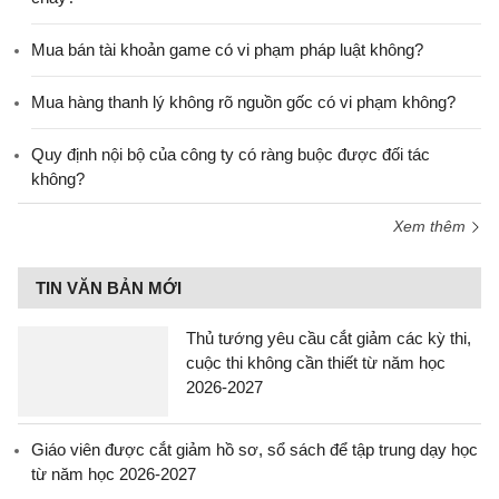
Mua bán tài khoản game có vi phạm pháp luật không?
Mua hàng thanh lý không rõ nguồn gốc có vi phạm không?
Quy định nội bộ của công ty có ràng buộc được đối tác
không?
Xem thêm
TIN VĂN BẢN MỚI
Thủ tướng yêu cầu cắt giảm các kỳ thi,
cuộc thi không cần thiết từ năm học
2026-2027
Giáo viên được cắt giảm hồ sơ, sổ sách để tập trung dạy học
từ năm học 2026-2027