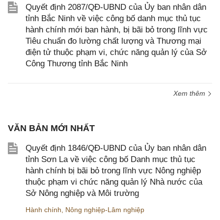
Quyết định 2087/QĐ-UBND của Ủy ban nhân dân
tỉnh Bắc Ninh về việc công bố danh mục thủ tục
hành chính mới ban hành, bị bãi bỏ trong lĩnh vực
Tiêu chuẩn đo lường chất lượng và Thương mại
điện tử thuộc phạm vi, chức năng quản lý của Sở
Công Thương tỉnh Bắc Ninh
Xem thêm
VĂN BẢN MỚI NHẤT
Quyết định 1846/QĐ-UBND của Ủy ban nhân dân
tỉnh Sơn La về việc công bố Danh mục thủ tục
hành chính bị bãi bỏ trong lĩnh vực Nông nghiệp
thuộc phạm vi chức năng quản lý Nhà nước của
Sở Nông nghiệp và Môi trường
Hành chính
,
Nông nghiệp-Lâm nghiệp