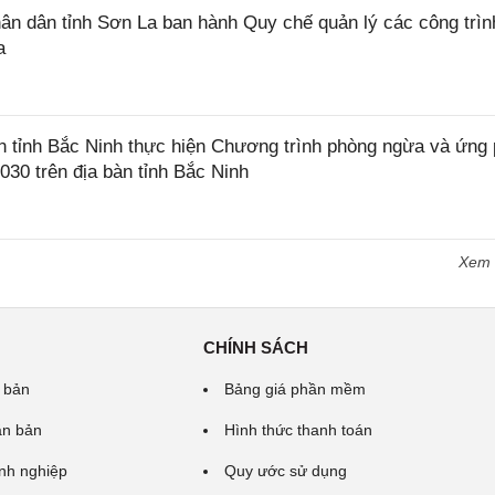
 dân tỉnh Sơn La ban hành Quy chế quản lý các công trìn
a
tỉnh Bắc Ninh thực hiện Chương trình phòng ngừa và ứng
2030 trên địa bàn tỉnh Bắc Ninh
Xem
CHÍNH SÁCH
 bản
Bảng giá phần mềm
ăn bản
Hình thức thanh toán
nh nghiệp
Quy ước sử dụng